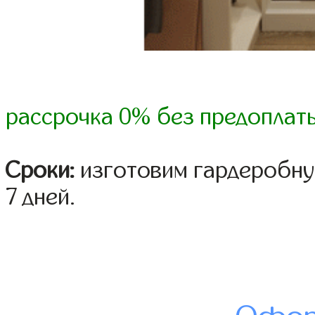
рассрочка 0% без предоплат
Сроки:
изготовим гардеробную
7 дней.