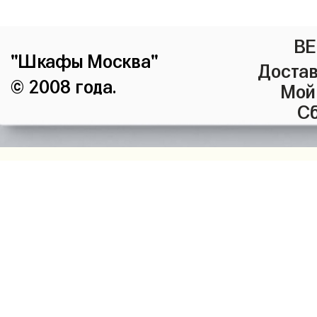
ВЕ
"Шкафы Москва"
Достав
© 2008 года.
Мой
Сб