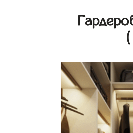
Гардеро
(