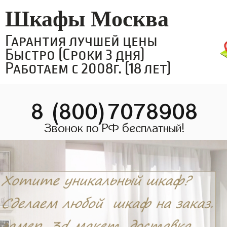
Шкафы Москва
Гарантия лучшей цены
Быстро (Сроки 3 дня)
Работаем с 2008г. (18 лет)
8 (800)7078908
Звонок по РФ бесплатный!