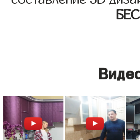
БЕ
Видео