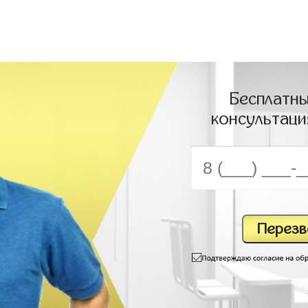
Бесплатны
консультаци