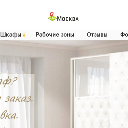
Москва
Шкафы
↓
Рабочие зоны
Отзывы
Фо