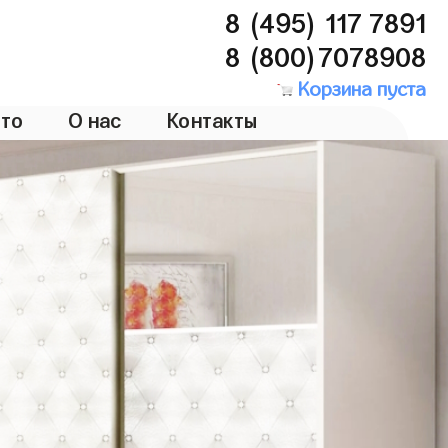
8 (495) 117 7891
8 (800)7078908
Корзина пуста
то
О нас
Контакты