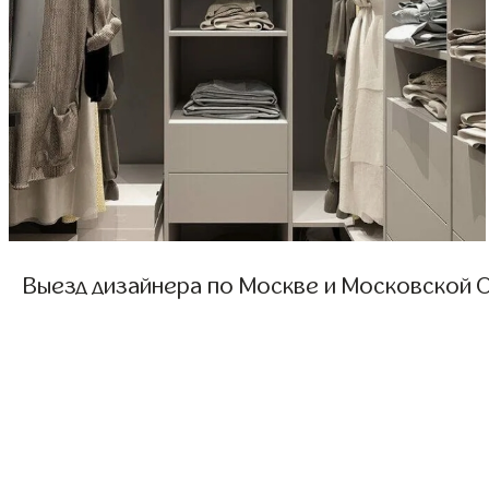
Выезд дизайнера по Москве и Московской О