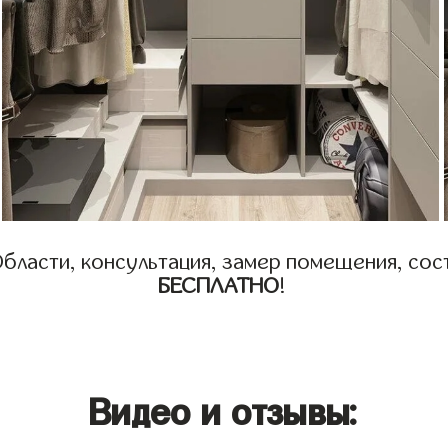
бласти, консультация, замер помещения, сост
БЕСПЛАТНО
!
Видео и отзывы: