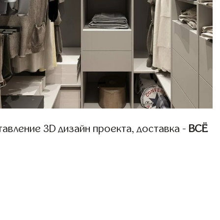
авление 3D дизайн проекта, доставка -
ВСЁ