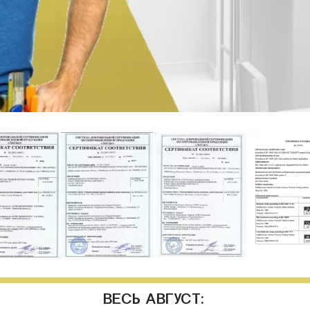
ВЕСЬ АВГУСТ: