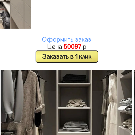
Оформить заказ
Цена
50097
р
Заказать в 1 клик