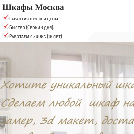
Шкафы Москва
Гарантия лучшей цены
Быстро (Сроки 3 дня).
Работаем с 2008г. (18 лет)