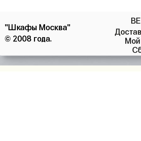
ВЕ
"Шкафы Москва"
Достав
© 2008 года.
Мой
Сб