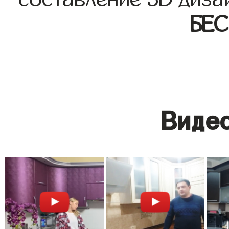
БЕ
Видео