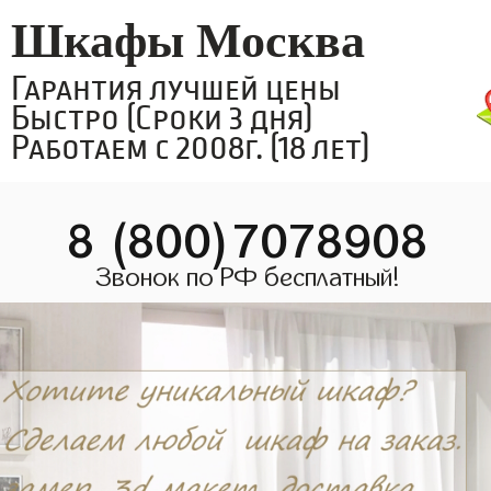
Шкафы Москва
Гарантия лучшей цены
Быстро (Сроки 3 дня)
Работаем с 2008г. (18 лет)
8 (800)7078908
Звонок по РФ бесплатный!