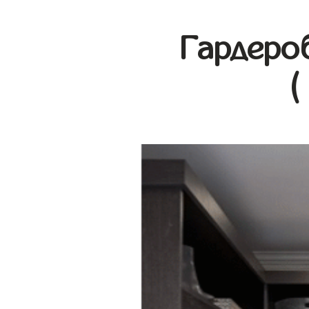
Гардеро
(