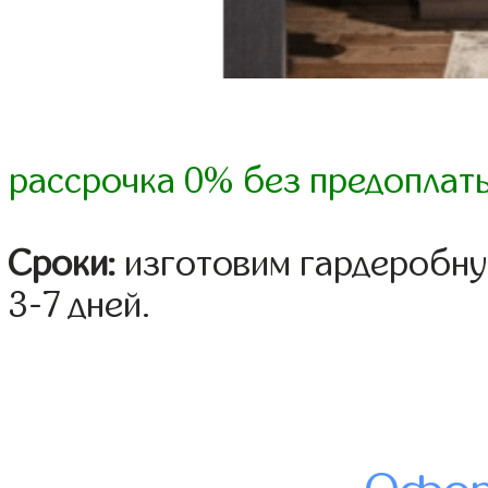
рассрочка 0% без предоплат
Сроки:
изготовим гардеробну
3-7 дней.