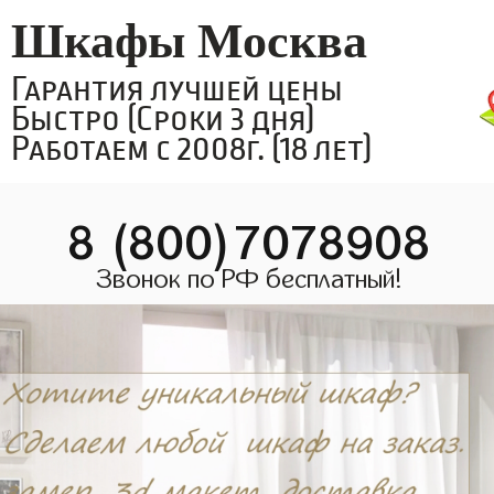
Шкафы Москва
Гарантия лучшей цены
Быстро (Сроки 3 дня)
Работаем с 2008г. (18 лет)
8 (800)7078908
Звонок по РФ бесплатный!