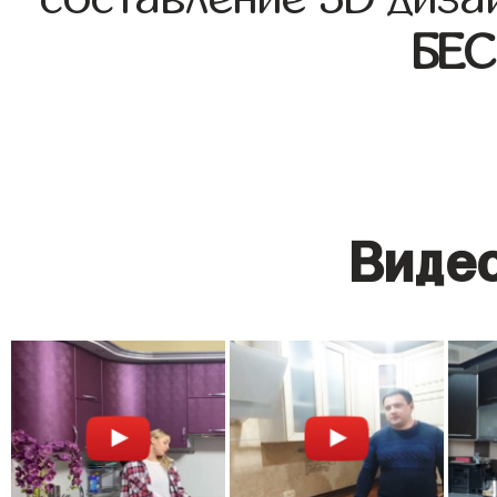
БЕ
Видео