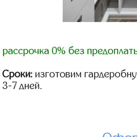
рассрочка 0% без предоплат
Сроки:
изготовим гардеробну
3-7 дней.