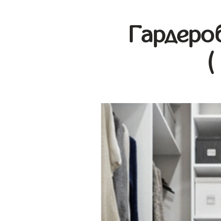
Гардеро
(