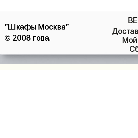
ВЕ
"Шкафы Москва"
Достав
© 2008 года.
Мой
Сб