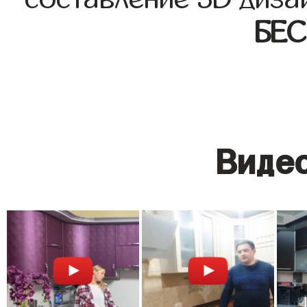
БЕ
Видео