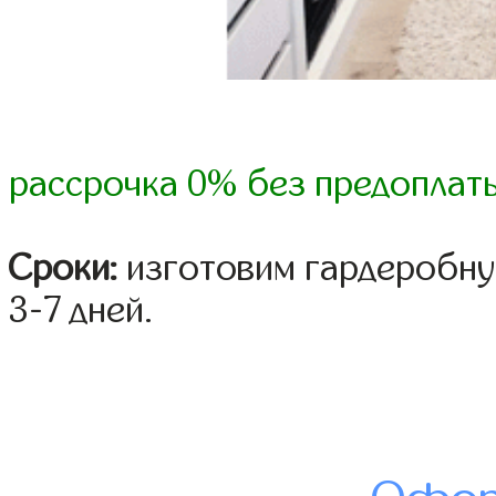
рассрочка 0% без предоплат
Сроки:
изготовим гардеробну
3-7 дней.