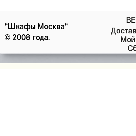
ВЕ
"Шкафы Москва"
Достав
© 2008 года.
Мой
Сб