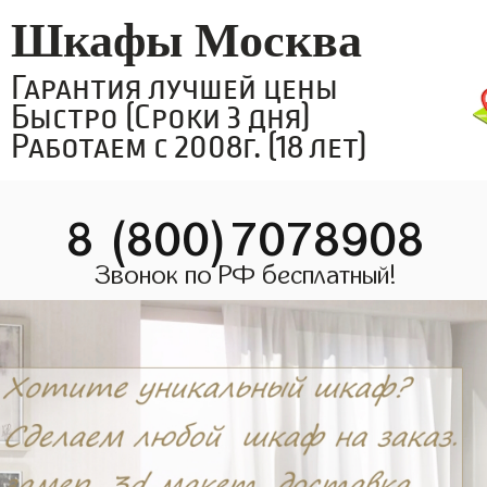
Шкафы Москва
Гарантия лучшей цены
Быстро (Сроки 3 дня)
Работаем с 2008г. (18 лет)
8 (800)7078908
Звонок по РФ бесплатный!