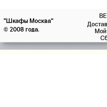
ВЕ
"Шкафы Москва"
Достав
© 2008 года.
Мой
Сб