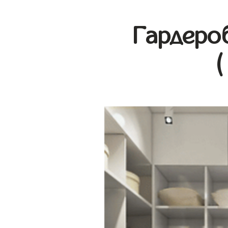
Гардеро
(