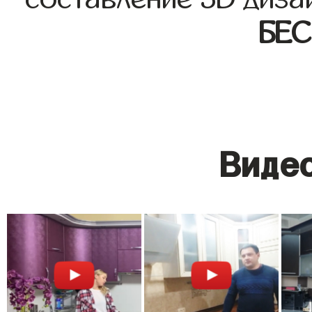
БЕ
Видео