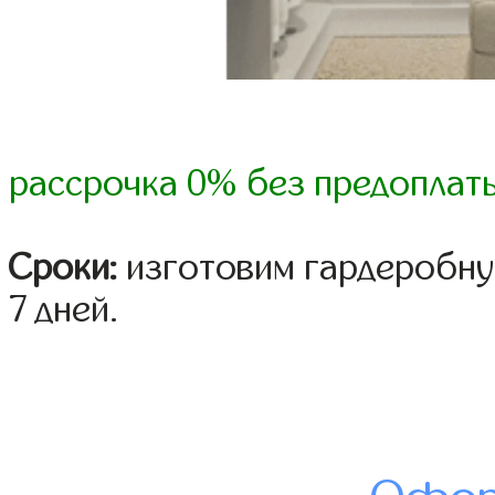
рассрочка 0% без предоплат
Сроки:
изготовим гардеробную
7 дней.