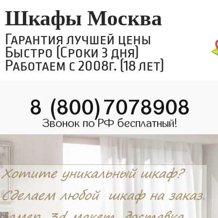
Шкафы Москва
Гарантия лучшей цены
Быстро (Сроки 3 дня)
Работаем с 2008г. (18 лет)
8 (800)7078908
Звонок по РФ бесплатный!