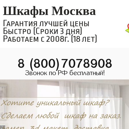
Шкафы Москва
Гарантия лучшей цены
Быстро (Сроки 3 дня)
Работаем с 2008г. (18 лет)
8 (800)7078908
Звонок по РФ бесплатный!