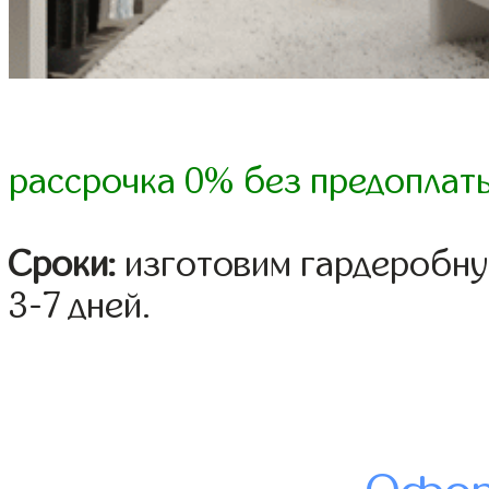
рассрочка 0% без предоплат
Сроки:
изготовим гардеробну
3-7 дней.