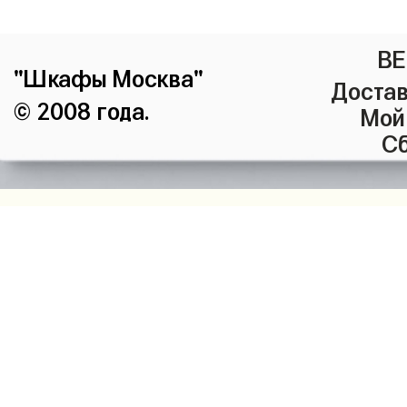
ВЕ
"Шкафы Москва"
Достав
© 2008 года.
Мой
Сб