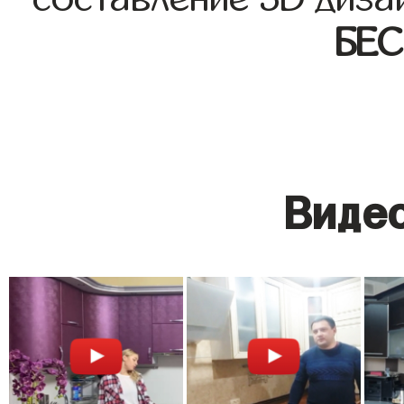
БЕ
Видео