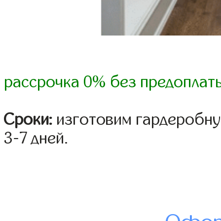
рассрочка 0% без предоплат
Сроки:
изготовим гардеробну
3-7 дней.