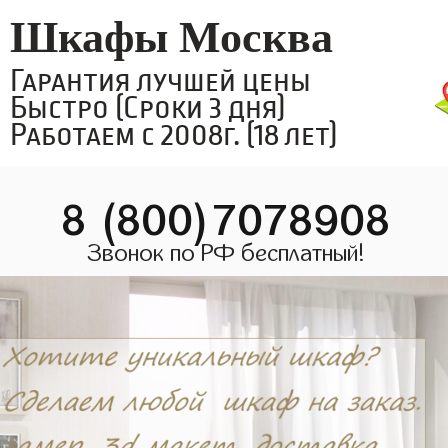
Шкафы Москва
Гарантия лучшей цены
Быстро (Сроки 3 дня)
Работаем с 2008г. (18 лет)
8 (800)7078908
Звонок по РФ бесплатный!