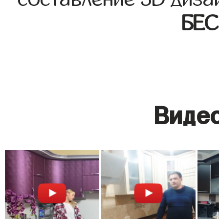
БЕ
Видео