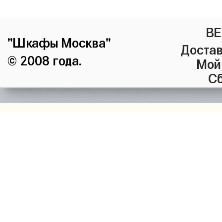
ВЕ
"Шкафы Москва"
Достав
© 2008 года.
Мой
Сб