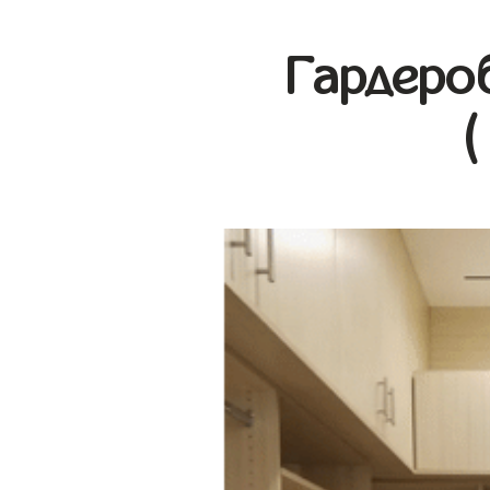
Гардеро
(