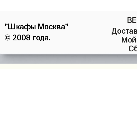
ВЕ
"Шкафы Москва"
Достав
© 2008 года.
Мой
Сб