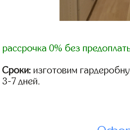
рассрочка 0% без предоплат
Сроки:
изготовим гардеробну
3-7 дней.