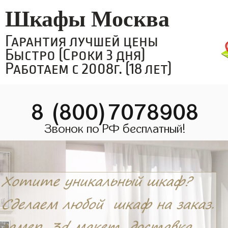
Шкафы Москва
Гарантия лучшей цены
Быстро (Сроки 3 дня)
Работаем с 2008г. (18 лет)
8 (800)7078908
Звонок по РФ бесплатный!