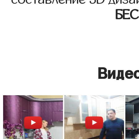
БЕ
Видео