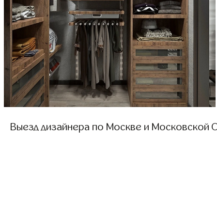
Выезд дизайнера по Москве и Московской О