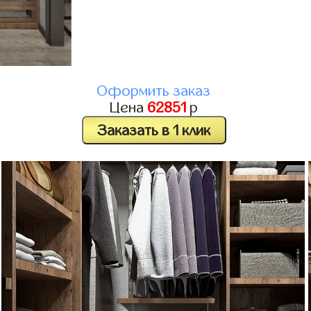
Оформить заказ
Цена
62851
р
Заказать в 1 клик