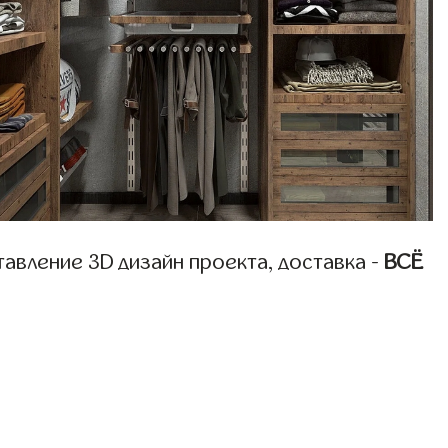
авление 3D дизайн проекта, доставка -
ВСЁ