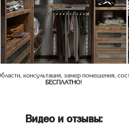
бласти, консультация, замер помещения, сост
БЕСПЛАТНО
!
Видео и отзывы: