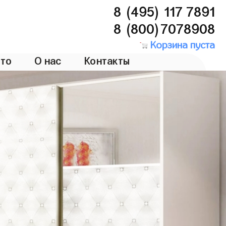
8 (495) 117 7891
8 (800)7078908
Корзина пуста
то
О нас
Контакты