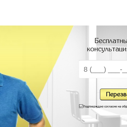
Бесплатны
консультаци