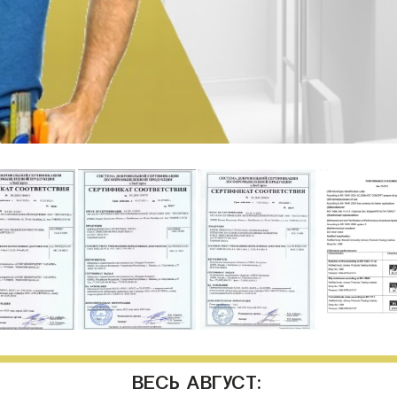
ВЕСЬ АВГУСТ: