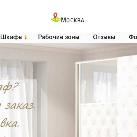
Москва
Шкафы
↓
Рабочие зоны
Отзывы
Фо