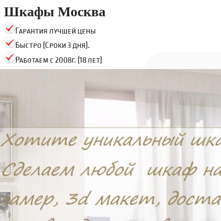
Шкафы Москва
Гарантия лучшей цены
Быстро (Сроки 3 дня).
Работаем с 2008г. (18 лет)