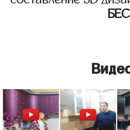
БЕ
Видео