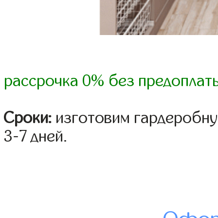
рассрочка 0% без предоплат
Сроки:
изготовим гардеробну
3-7 дней.