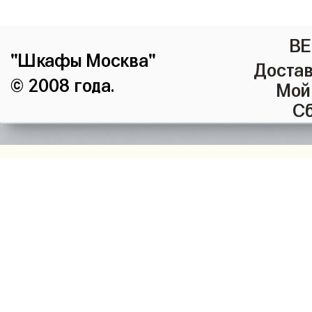
ВЕ
"Шкафы Москва"
Достав
© 2008 года.
Мой
Сб