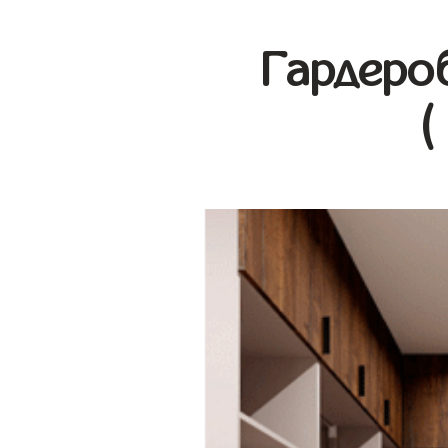
Гардеро
(