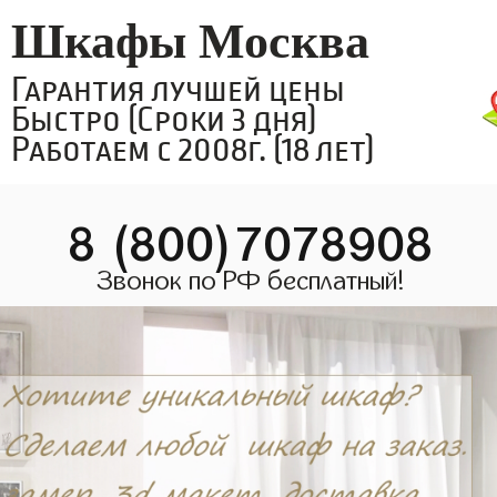
Шкафы Москва
Гарантия лучшей цены
Быстро (Сроки 3 дня)
Работаем с 2008г. (18 лет)
8 (800)7078908
Звонок по РФ бесплатный!