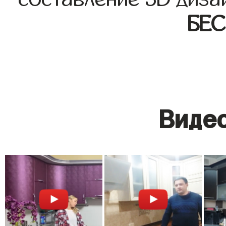
БЕ
Видео