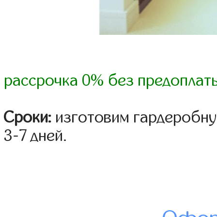
рассрочка 0% без предоплат
Сроки:
изготовим гардеробну
3-7 дней.