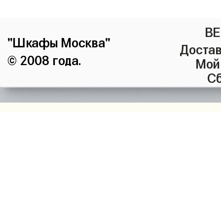
ВЕ
"Шкафы Москва"
Достав
© 2008 года.
Мой
Сб