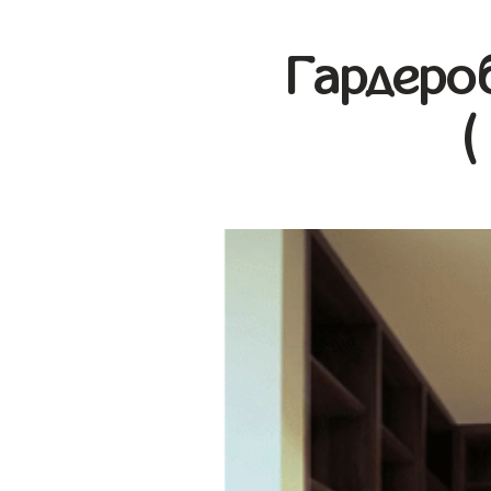
Гардеро
(