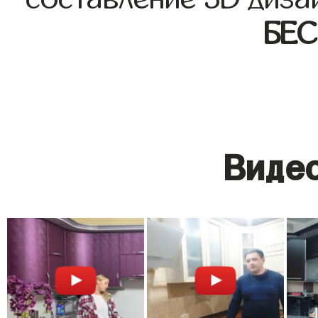
БЕ
Видео