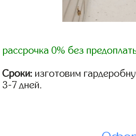
рассрочка 0% без предоплат
Сроки:
изготовим гардеробну
3-7 дней.