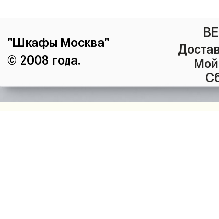
ВЕ
"Шкафы Москва"
Достав
© 2008 года.
Мой
Сб