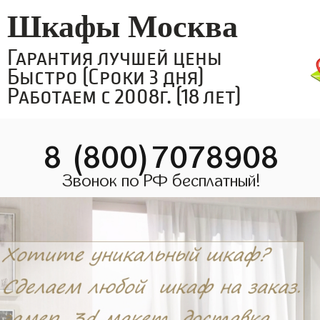
Шкафы Москва
Гарантия лучшей цены
Быстро (Сроки 3 дня)
Работаем с 2008г. (18 лет)
8 (800)7078908
Звонок по РФ бесплатный!