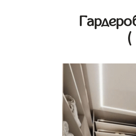
Гардеро
(