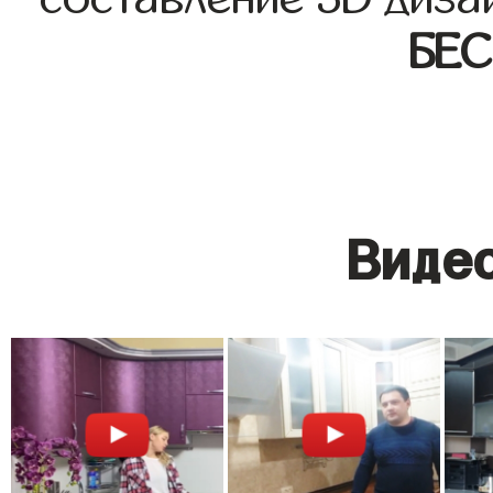
БЕ
Видео