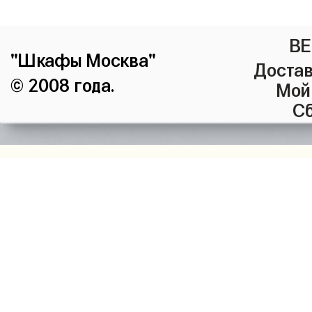
ВЕ
"Шкафы Москва"
Достав
© 2008 года.
Мой
Сб