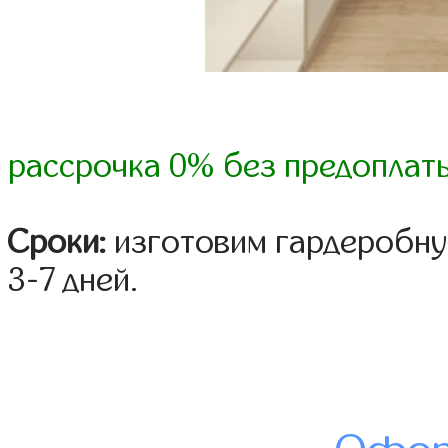
рассрочка 0% без предоплат
Сроки:
изготовим гардеробну
3-7 дней.