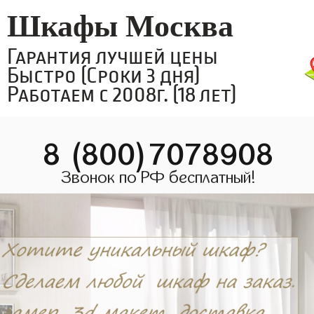
Шкафы Москва
Гарантия лучшей цены
Быстро (Сроки 3 дня)
Работаем с 2008г. (18 лет)
8 (800)7078908
Звонок по РФ бесплатный!