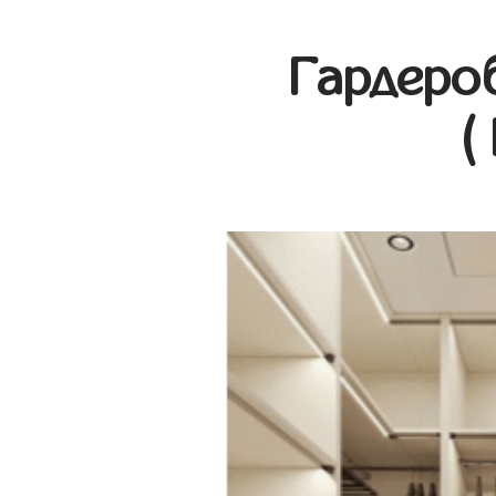
Гардеро
(