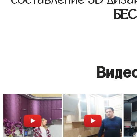
БЕ
Видео