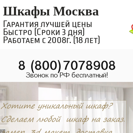
Шкафы Москва
Гарантия лучшей цены
Быстро (Сроки 3 дня)
Работаем с 2008г. (18 лет)
8 (800)7078908
Звонок по РФ бесплатный!