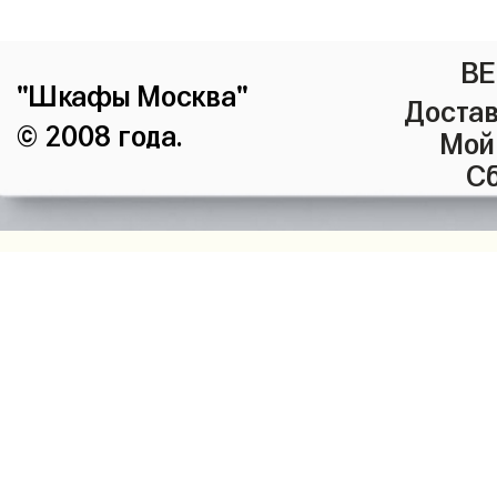
ВЕ
"Шкафы Москва"
Достав
© 2008 года.
Мой
Сб