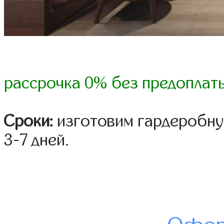
рассрочка 0% без предоплат
Сроки:
изготовим гардеробну
3-7 дней.