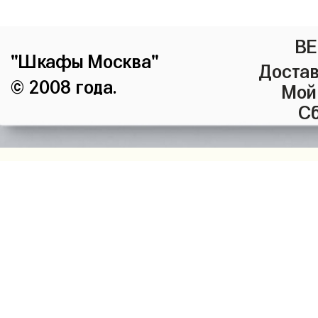
ВЕ
"Шкафы Москва"
Достав
© 2008 года.
Мой
Сб