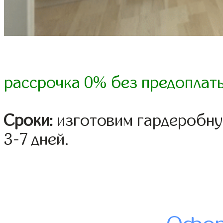
рассрочка 0% без предоплат
Сроки:
изготовим гардеробну
3-7 дней.