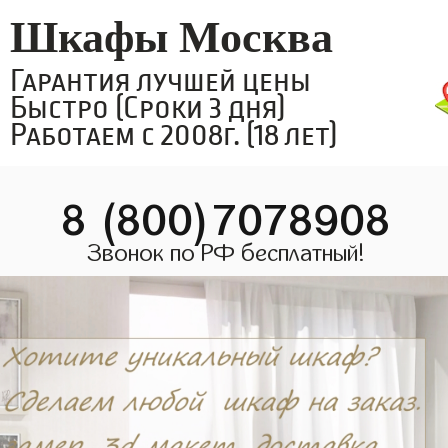
Шкафы Москва
Гарантия лучшей цены
Быстро (Сроки 3 дня)
Работаем с 2008г. (18 лет)
8 (800)7078908
Звонок по РФ бесплатный!