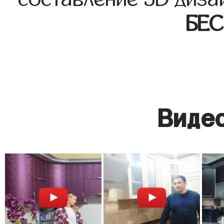
БЕ
Видео