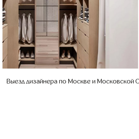
Выезд дизайнера по Москве и Московской О