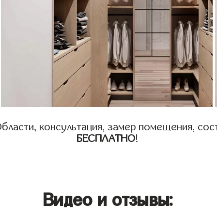
бласти, консультация, замер помещения, сост
БЕСПЛАТНО
!
Видео и отзывы: