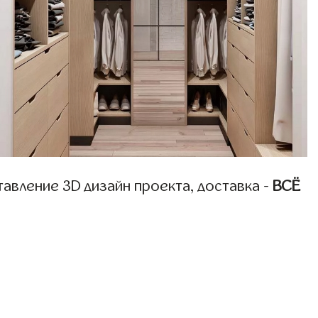
авление 3D дизайн проекта, доставка -
ВСЁ