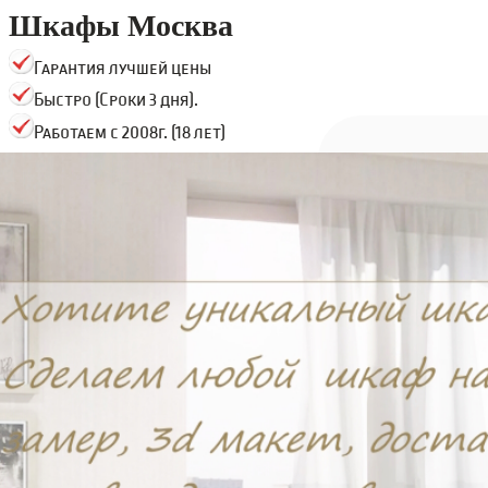
Шкафы Москва
Гарантия лучшей цены
Быстро (Сроки 3 дня).
Работаем с 2008г. (18 лет)