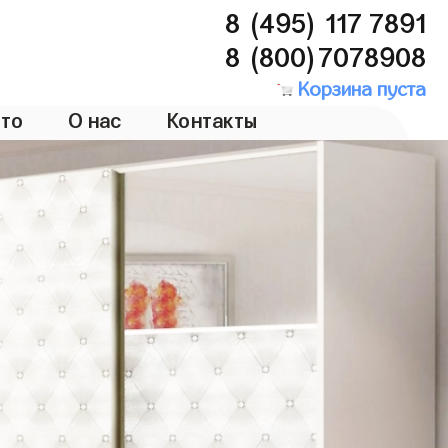
8 (495) 117 7891
8 (800)7078908
Корзина пуста
то
О нас
Контакты