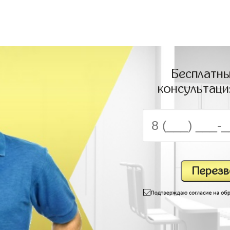
Бесплатны
консультаци