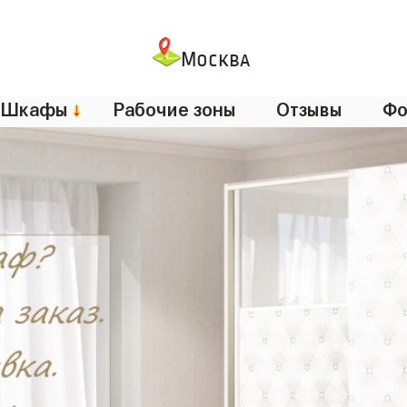
Москва
Шкафы
↓
Рабочие зоны
Отзывы
Фо