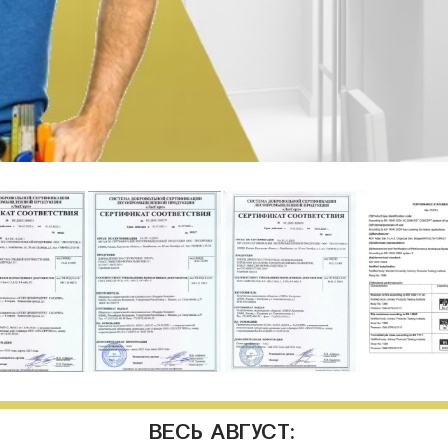
ВЕСЬ АВГУСТ: