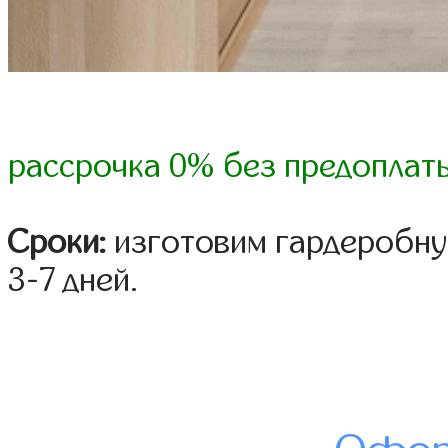
рассрочка 0% без предоплат
Сроки:
изготовим гардеробну
3-7 дней.