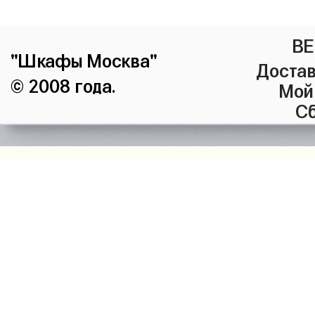
ВЕ
"Шкафы Москва"
Достав
© 2008 года.
Мой
Сб