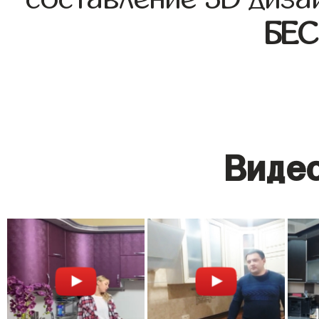
БЕ
Видео