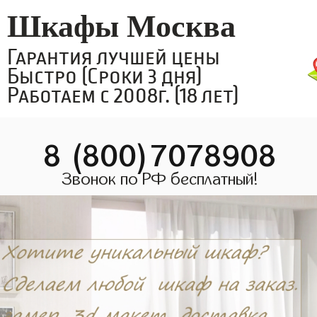
Шкафы Москва
Гарантия лучшей цены
Быстро (Сроки 3 дня)
Работаем с 2008г. (18 лет)
8 (800)7078908
Звонок по РФ бесплатный!