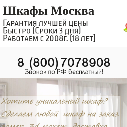
Шкафы Москва
Гарантия лучшей цены
Быстро (Сроки 3 дня)
Работаем с 2008г. (18 лет)
8 (800)7078908
Звонок по РФ бесплатный!