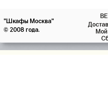
ВЕ
"Шкафы Москва"
Достав
© 2008 года.
Мой
Сб