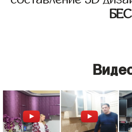
БЕ
Видео