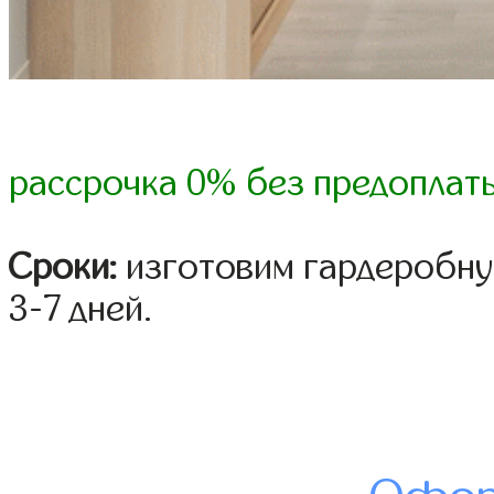
рассрочка 0% без предоплат
Сроки:
изготовим гардеробну
3-7 дней.