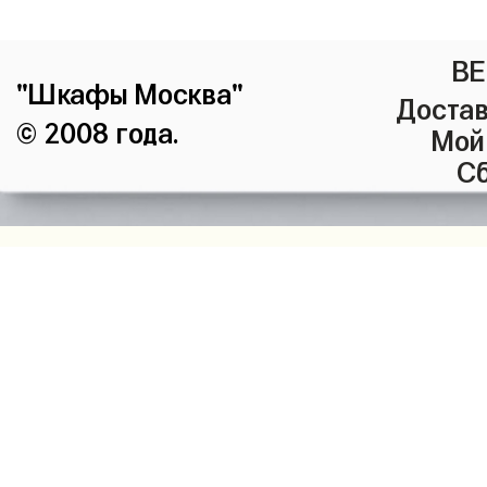
ВЕ
"Шкафы Москва"
Достав
© 2008 года.
Мой
Сб