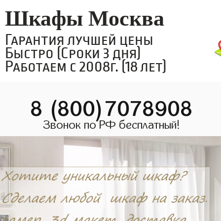
Шкафы Москва
Гарантия лучшей цены
Быстро (Сроки 3 дня)
Работаем с 2008г. (18 лет)
8 (800)7078908
Звонок по РФ бесплатный!