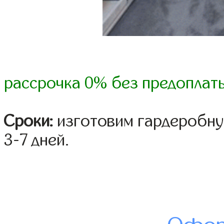
рассрочка 0% без предоплат
Сроки:
изготовим гардеробну
3-7 дней.