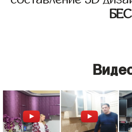
БЕ
Видео