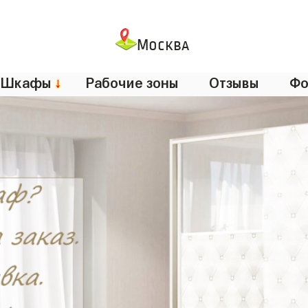
Москва
Шкафы
↓
Рабочие зоны
Отзывы
Фо