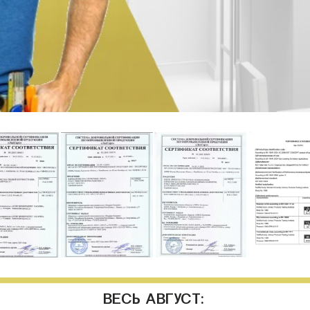
ВЕСЬ АВГУСТ: