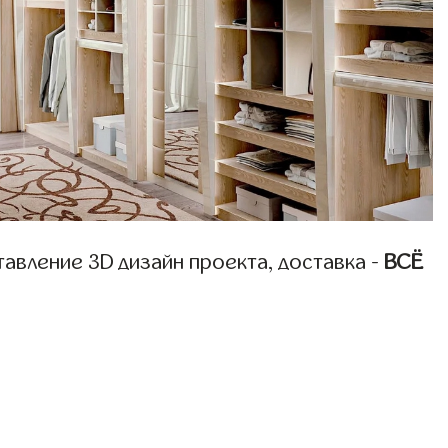
авление 3D дизайн проекта, доставка -
ВСЁ