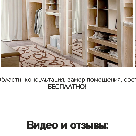
бласти, консультация, замер помещения, сост
БЕСПЛАТНО
!
Видео и отзывы: