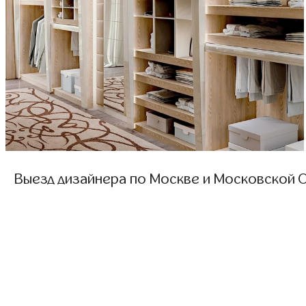
Выезд дизайнера по Москве и Московской О