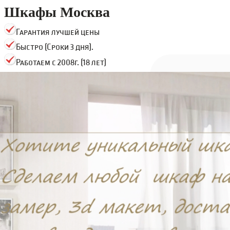
Шкафы Москва
Гарантия лучшей цены
Быстро (Сроки 3 дня).
Работаем с 2008г. (18 лет)