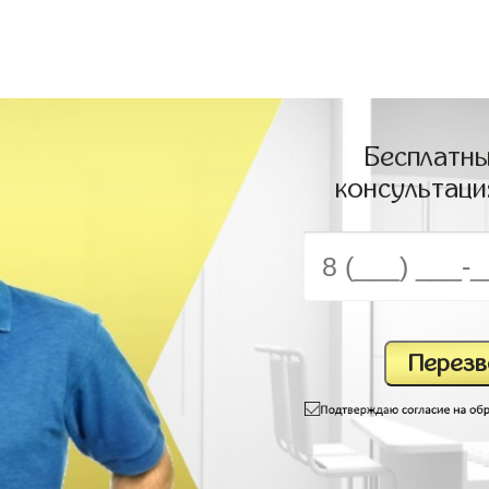
Бесплатны
консультаци