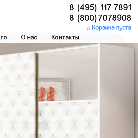
8 (495) 117 7891
8 (800)7078908
Корзина пуста
то
О нас
Контакты