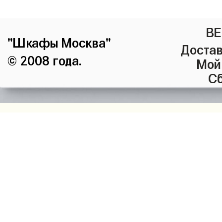
ВЕ
"Шкафы Москва"
Достав
© 2008 года.
Мой
Сб