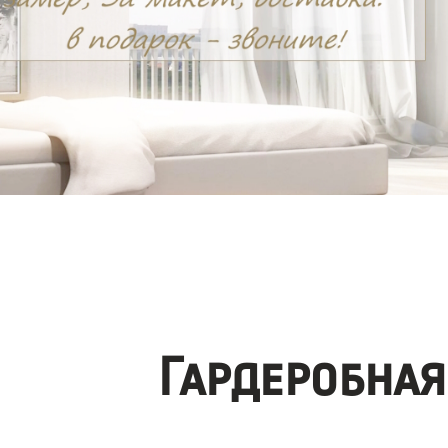
Гардеробная