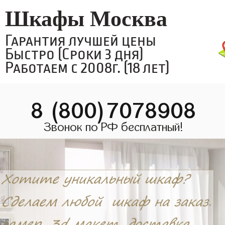
Шкафы Москва
Гарантия лучшей цены
Быстро (Сроки 3 дня)
Работаем с 2008г. (18 лет)
8 (800)7078908
Звонок по РФ бесплатный!