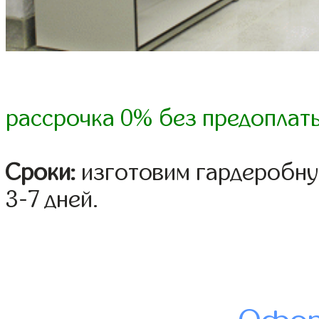
рассрочка 0% без предоплат
Сроки:
изготовим гардеробну
3-7 дней.