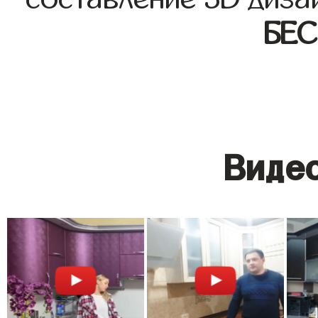
БЕ
Видео