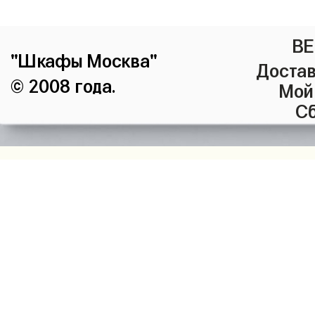
ВЕ
"Шкафы Москва"
Достав
© 2008 года.
Мой
Сб