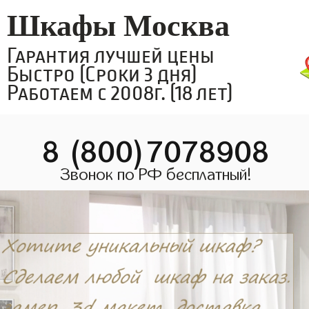
Шкафы Москва
Гарантия лучшей цены
Быстро (Сроки 3 дня)
Работаем с 2008г. (18 лет)
8 (800)7078908
Звонок по РФ бесплатный!