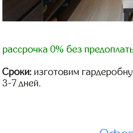
рассрочка 0% без предоплат
Сроки:
изготовим гардеробну
3-7 дней.