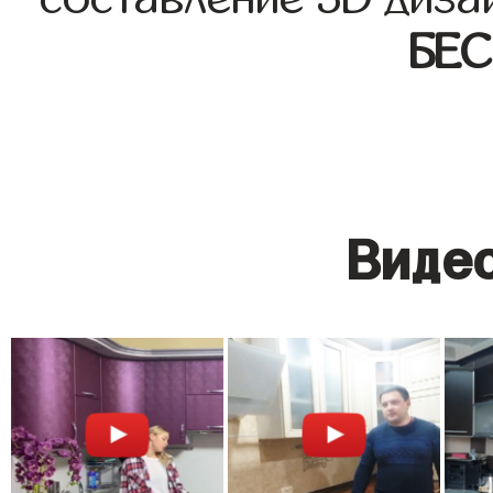
БЕ
Видео