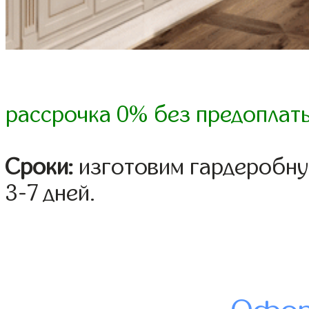
рассрочка 0% без предоплат
Сроки:
изготовим гардеробну
3-7 дней.