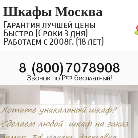
Шкафы Москва
Гарантия лучшей цены
Быстро (Сроки 3 дня)
Работаем с 2008г. (18 лет)
8 (800)7078908
Звонок по РФ бесплатный!