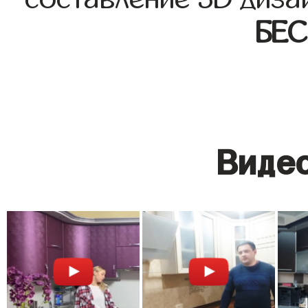
БЕ
Видео