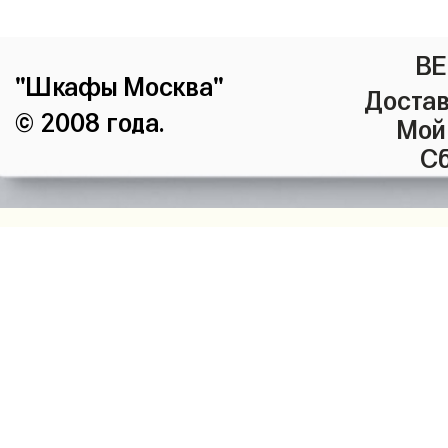
ВЕ
"Шкафы Москва"
Достав
© 2008 года.
Мой
Сб