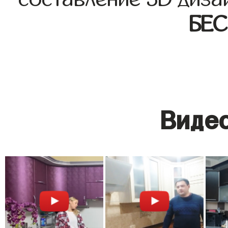
БЕ
Видео