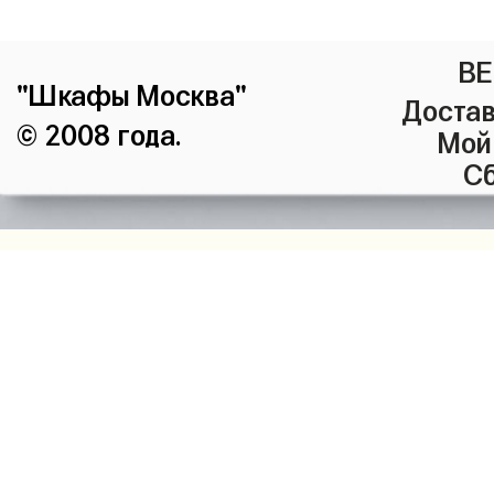
ВЕ
"Шкафы Москва"
Достав
© 2008 года.
Мой
Сб