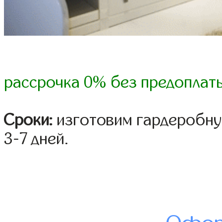
рассрочка 0% без предоплат
Сроки:
изготовим гардеробну
3-7 дней.