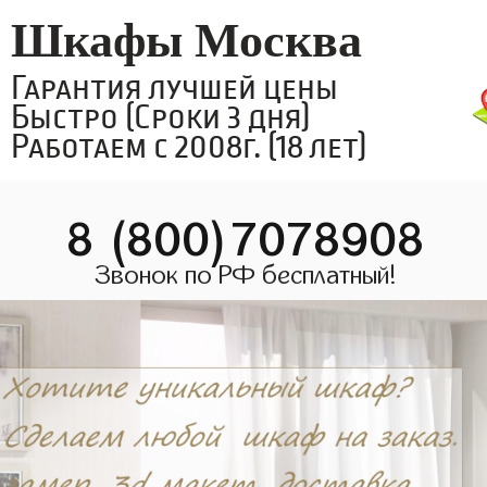
Шкафы Москва
Гарантия лучшей цены
Быстро (Сроки 3 дня)
Работаем с 2008г. (18 лет)
8 (800)7078908
Звонок по РФ бесплатный!