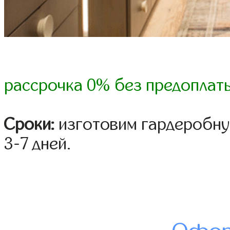
рассрочка 0% без предоплат
Сроки:
изготовим гардеробну
3-7 дней.