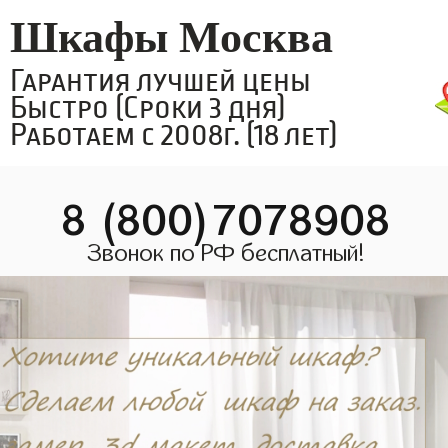
Шкафы Москва
Гарантия лучшей цены
Быстро (Сроки 3 дня)
Работаем с 2008г. (18 лет)
8 (800)7078908
Звонок по РФ бесплатный!