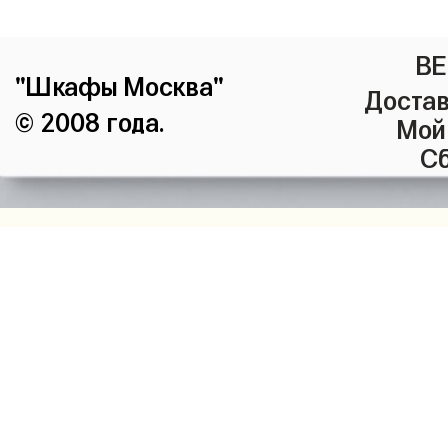
ВЕ
"Шкафы Москва"
Достав
© 2008 года.
Мой
Сб