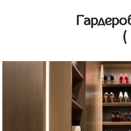
Гардеро
(