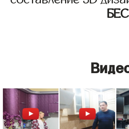
БЕ
Видео