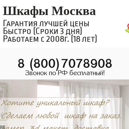
Шкафы Москва
Гарантия лучшей цены
Быстро (Сроки 3 дня)
Работаем с 2008г. (18 лет)
8 (800)7078908
Звонок по РФ бесплатный!