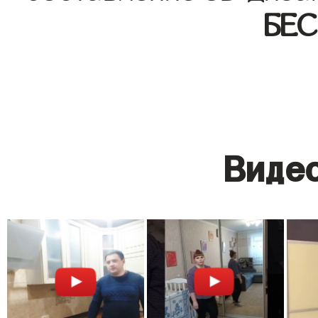
БЕ
Видео