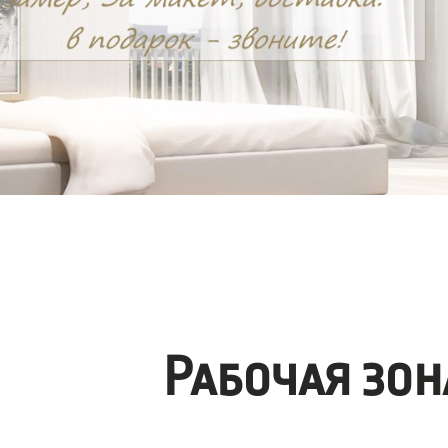
Рабочая зо