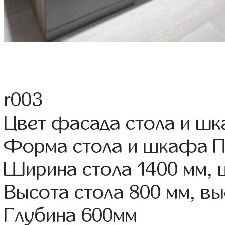
r003
Цвет фасада стола и ш
Форма стола и шкафа 
Ширина стола 1400 мм,
Высота стола 800 мм, 
Глубина 600мм