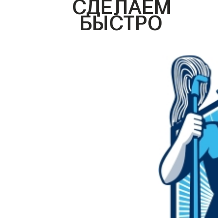
СДЕЛАЕМ
БЫСТРО