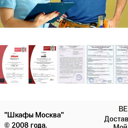
ВЕ
"Шкафы Москва"
Достав
© 2008 года.
Мой