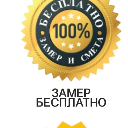
ЗАМЕР
БЕСПЛАТНО