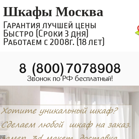
Шкафы Москва
Гарантия лучшей цены
Быстро (Сроки 3 дня)
Работаем с 2008г. (18 лет)
8 (800)7078908
Звонок по РФ бесплатный!