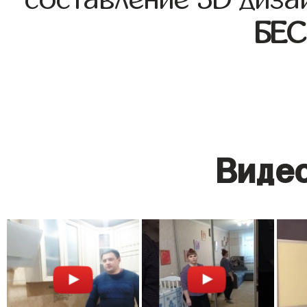
БЕ
Видео