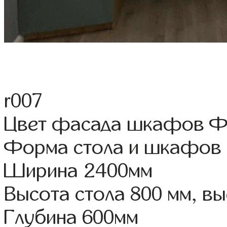
r007
Цвет фасада шкафов Ф
Форма стола и шкафов
Ширина 2400мм
Высота стола 800 мм, 
Глубина 600мм