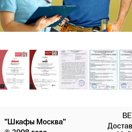
ВЕ
"Шкафы Москва"
Достав
© 2008 года.