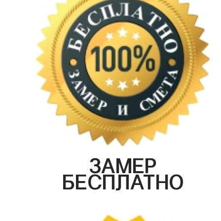
ЗАМЕР
БЕСПЛАТНО