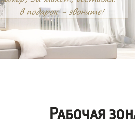
Рабочая зо