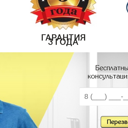
ГАРАНТИЯ
3 ГОДА
Бесплатны
консультаци