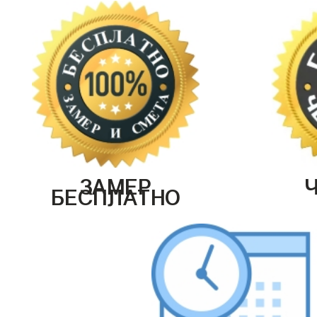
ЗАМЕР
БЕСПЛАТНО