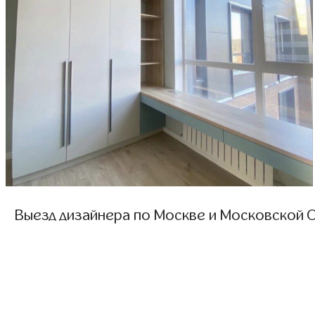
Выезд дизайнера по Москве и Московской О