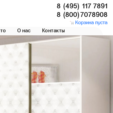
8 (495) 117 7891
8 (800)7078908
Корзина пуста
то
О нас
Контакты