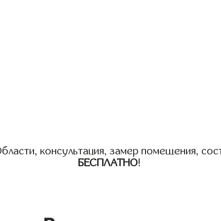
бласти, консультация, замер помещения, сост
БЕСПЛАТНО
!