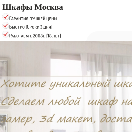
Шкафы Москва
Гарантия лучшей цены
Быстро (Сроки 3 дня).
Работаем с 2008г. (18 лет)