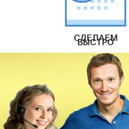
СДЕЛАЕМ
БЫСТРО