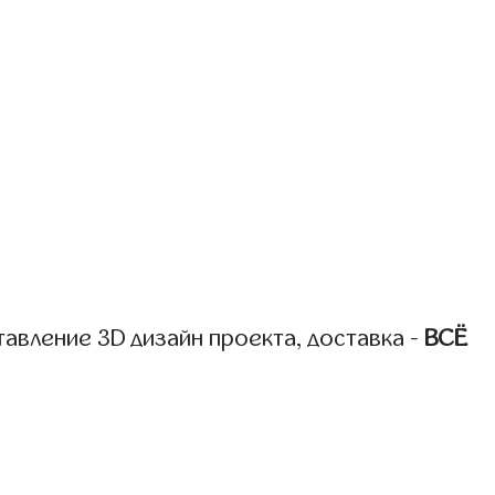
авление 3D дизайн проекта, доставка -
ВСЁ