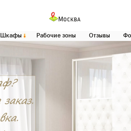
Москва
Шкафы
↓
Рабочие зоны
Отзывы
Фо