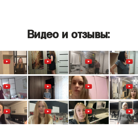
Видео и отзывы: