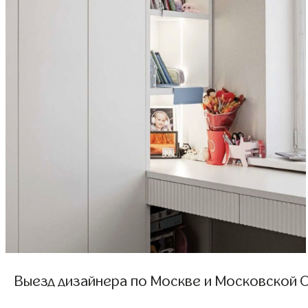
Выезд дизайнера по Москве и Московской О