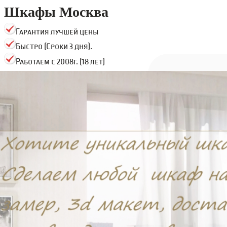
Шкафы Москва
Гарантия лучшей цены
Быстро (Сроки 3 дня).
Работаем с 2008г. (18 лет)