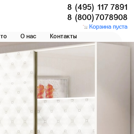
8 (495) 117 7891
8 (800)7078908
Корзина пуста
то
О нас
Контакты