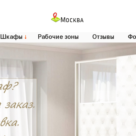
Москва
Шкафы
↓
Рабочие зоны
Отзывы
Фо