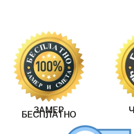
ЗАМЕР
БЕСПЛАТНО