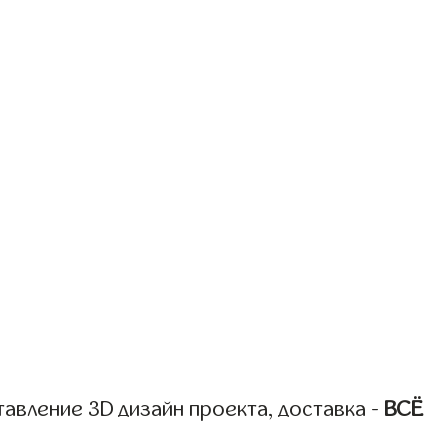
авление 3D дизайн проекта, доставка -
ВСЁ