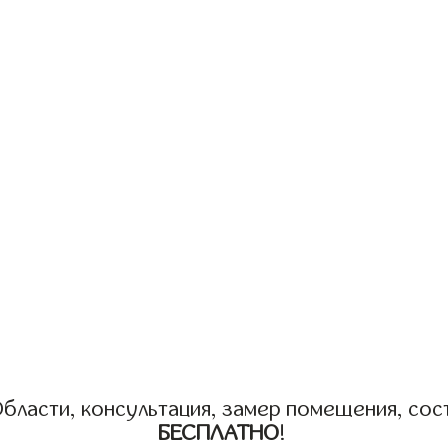
бласти, консультация, замер помещения, сост
БЕСПЛАТНО
!