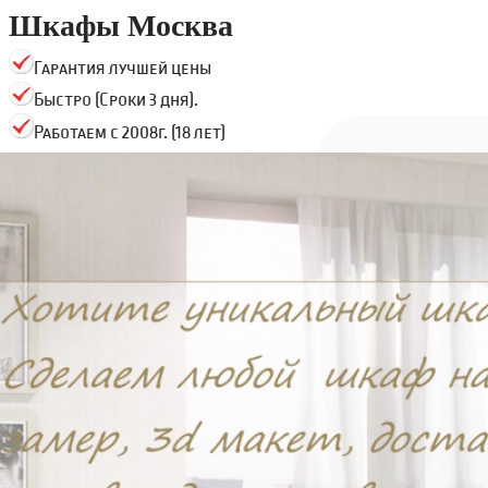
Шкафы Москва
Гарантия лучшей цены
Быстро (Сроки 3 дня).
Работаем с 2008г. (18 лет)