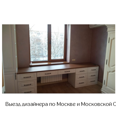
Выезд дизайнера по Москве и Московской О