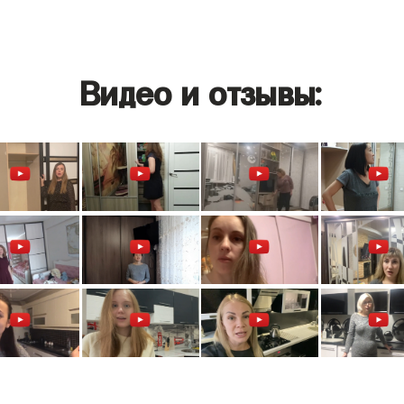
Видео и отзывы: