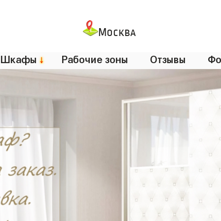
Москва
Шкафы
↓
Рабочие зоны
Отзывы
Фо