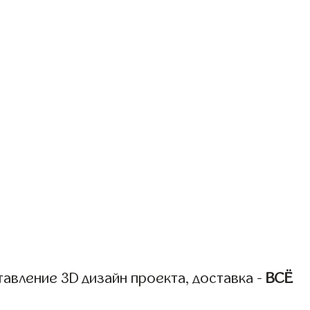
авление 3D дизайн проекта, доставка -
ВСЁ