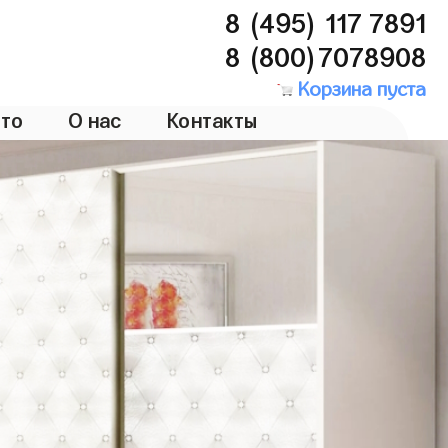
8 (495) 117 7891
8 (800)7078908
Корзина пуста
то
О нас
Контакты