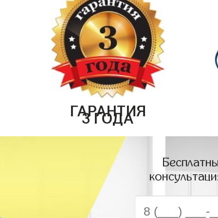
ГАРАНТИЯ
3 ГОДА
Бесплатны
консультаци