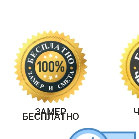
ЗАМЕР
БЕСПЛАТНО