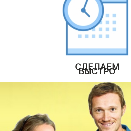
СДЕЛАЕМ
БЫСТРО