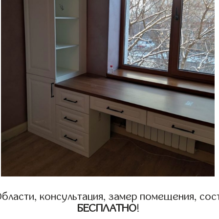
бласти, консультация, замер помещения, сост
БЕСПЛАТНО
!