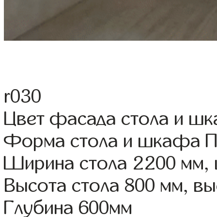
r030
Цвет фасада стола и шк
Форма стола и шкафа 
Ширина стола 2200 мм,
Высота стола 800 мм, 
Глубина 600мм