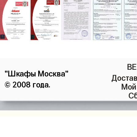
ВЕ
"Шкафы Москва"
Достав
© 2008 года.
Мой
Сб