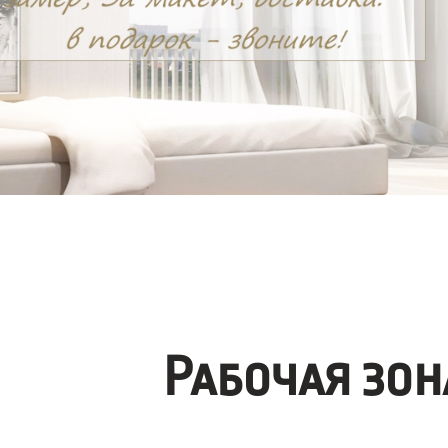
Рабочая зо