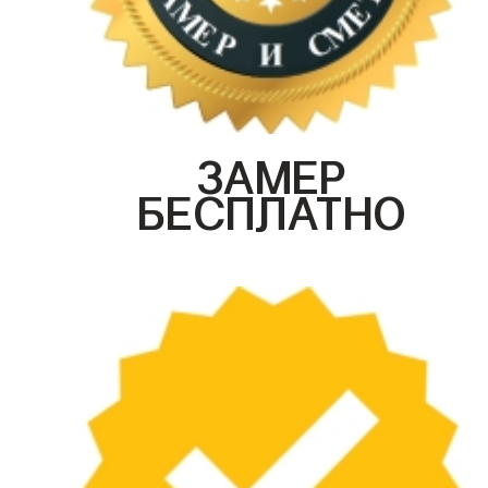
ЗАМЕР
БЕСПЛАТНО