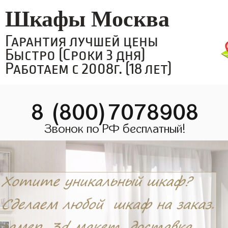
Шкафы Москва
Гарантия лучшей цены
Быстро (Сроки 3 дня)
Работаем с 2008г. (18 лет)
8 (800)7078908
Звонок по РФ бесплатный!