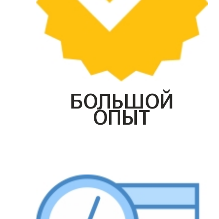
БОЛЬШОЙ
ОПЫТ