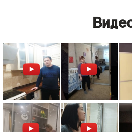
Видео