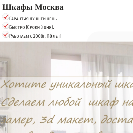
Шкафы Москва
Гарантия лучшей цены
Быстро (Сроки 3 дня).
Работаем с 2008г. (18 лет)