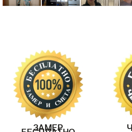
ЗАМЕР
БЕСПЛАТНО