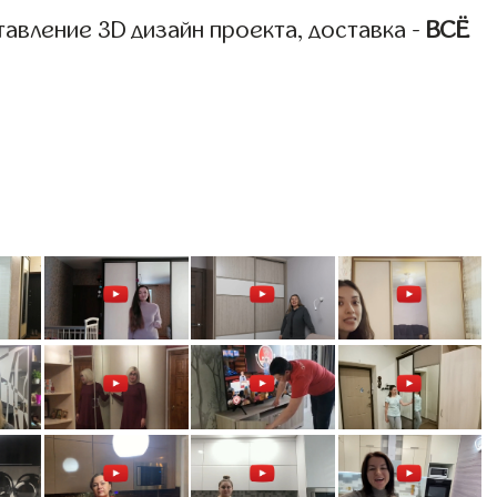
авление 3D дизайн проекта, доставка -
ВСЁ