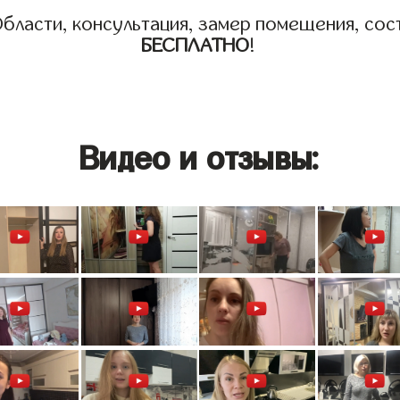
бласти, консультация, замер помещения, сост
БЕСПЛАТНО
!
Видео и отзывы: