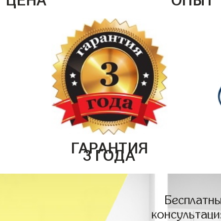
ГАРАНТИЯ
3 ГОДА
Бесплатны
консультаци