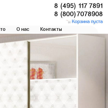
8 (495) 117 7891
8 (800)7078908
Корзина пуста
то
О нас
Контакты