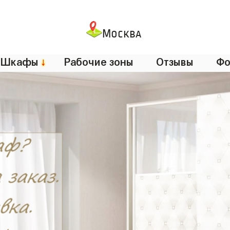
Москва
Шкафы
↓
Рабочие зоны
Отзывы
Фо