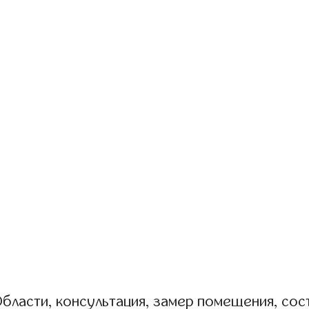
бласти, консультация, замер помещения, сост