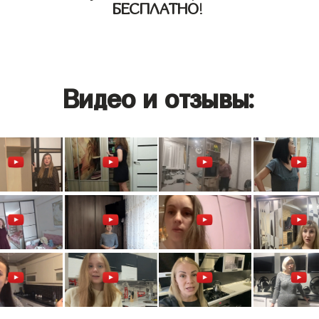
БЕСПЛАТНО
!
Видео и отзывы: