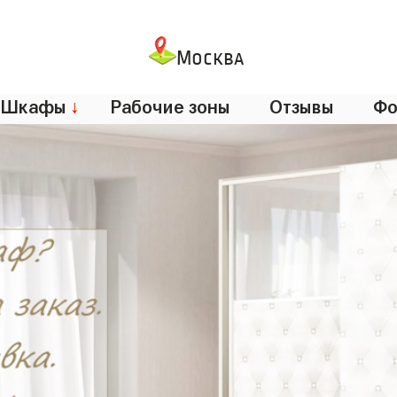
Москва
Шкафы
↓
Рабочие зоны
Отзывы
Фо