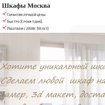
Шкафы Москва
Гарантия лучшей цены
Быстро (Сроки 3 дня).
Работаем с 2008г. (18 лет)