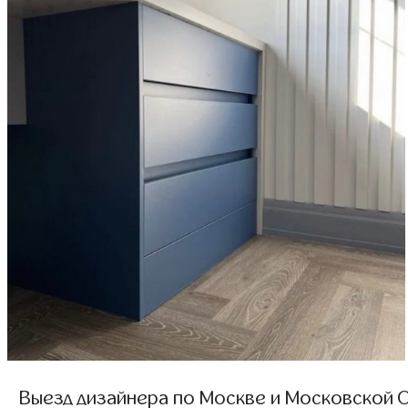
Выезд дизайнера по Москве и Московской О