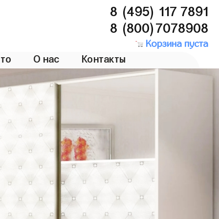
8 (495) 117 7891
8 (800)7078908
Корзина пуста
то
О нас
Контакты