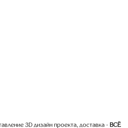
авление 3D дизайн проекта, доставка -
ВСЁ