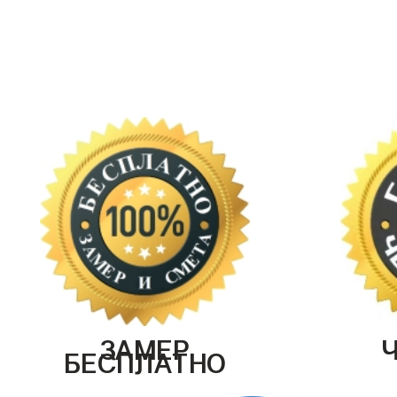
ЗАМЕР
БЕСПЛАТНО