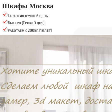
Шкафы Москва
Гарантия лучшей цены
Быстро (Сроки 3 дня).
Работаем с 2008г. (18 лет)