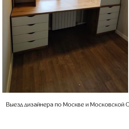
Выезд дизайнера по Москве и Московской О