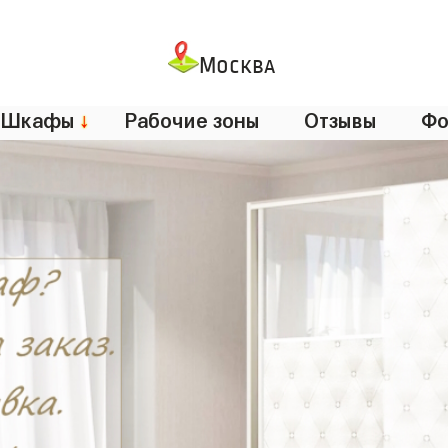
Москва
Шкафы
↓
Рабочие зоны
Отзывы
Фо