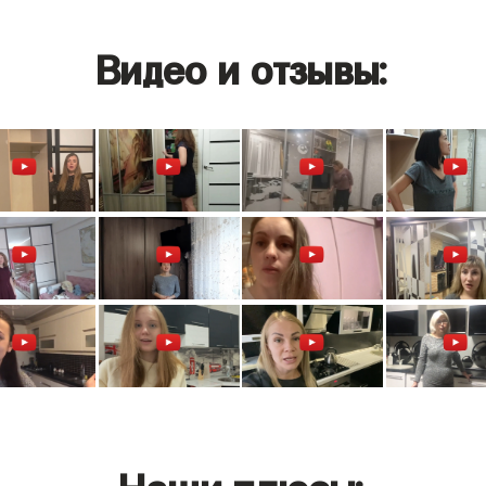
Видео и отзывы:
Наши плюсы: