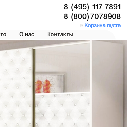
8 (495) 117 7891
8 (800)7078908
Корзина пуста
то
О нас
Контакты