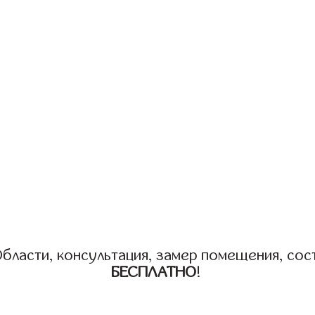
бласти, консультация, замер помещения, сост
БЕСПЛАТНО
!