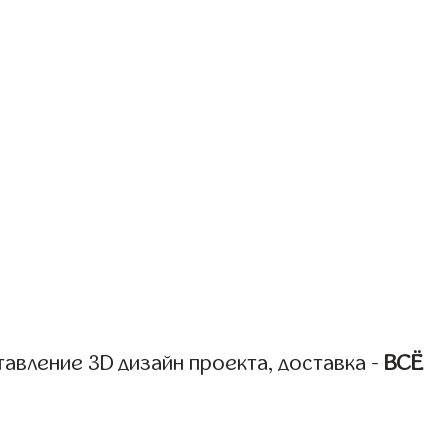
авление 3D дизайн проекта, доставка -
ВСЁ