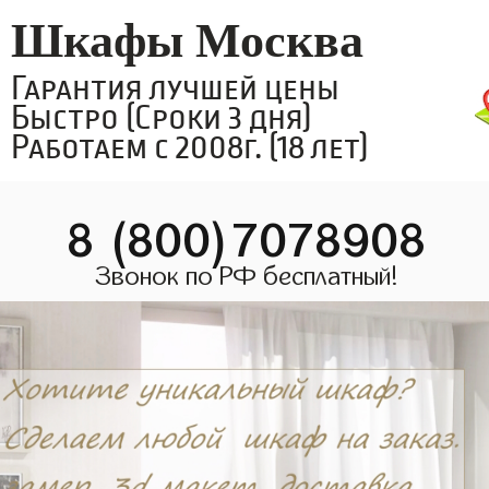
Шкафы Москва
Гарантия лучшей цены
Быстро (Сроки 3 дня)
Работаем с 2008г. (18 лет)
8 (800)7078908
Звонок по РФ бесплатный!