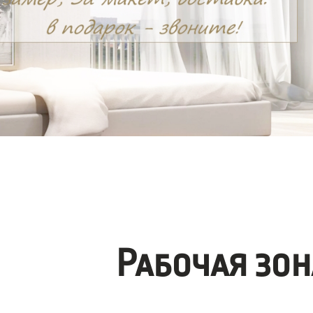
Рабочая зо