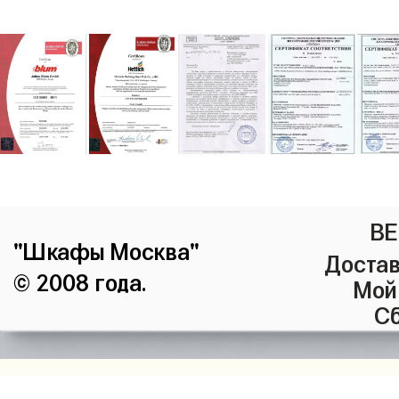
ВЕ
"Шкафы Москва"
Достав
© 2008 года.
Мой
Сб