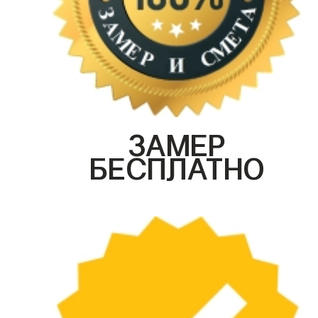
ЗАМЕР
БЕСПЛАТНО