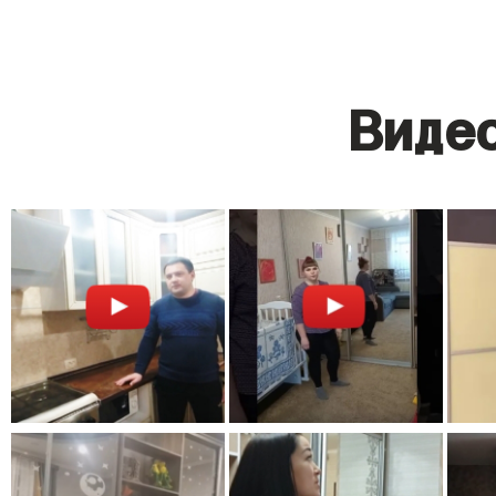
Видео