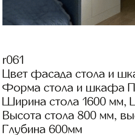
r061
Цвет фасада стола и шк
Форма стола и шкафа 
Ширина стола 1600 мм,
Высота стола 800 мм, 
Глубина 600мм