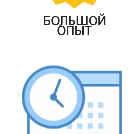
БОЛЬШОЙ
ОПЫТ