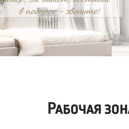
Рабочая зо