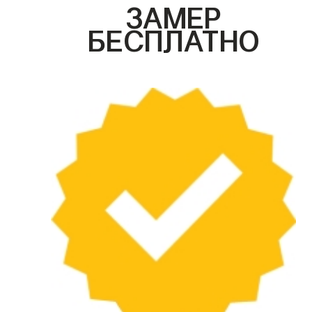
ЗАМЕР
БЕСПЛАТНО