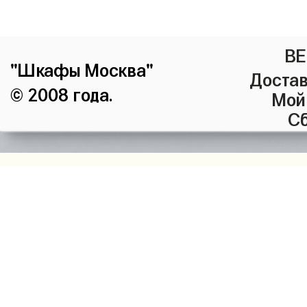
ВЕ
"Шкафы Москва"
Достав
© 2008 года.
Мой
Сб