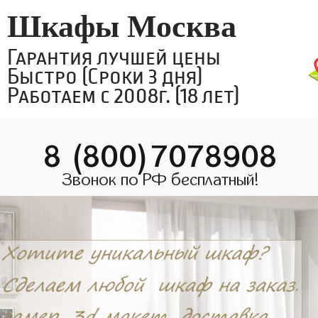
Шкафы Москва
Гарантия лучшей цены
Быстро (Сроки 3 дня)
Работаем с 2008г. (18 лет)
8 (800)7078908
Звонок по РФ бесплатный!