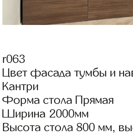
r063
Цвет фасада тумбы и н
Кантри
Форма стола Прямая
Ширина 2000мм
Высота стола 800 мм, в