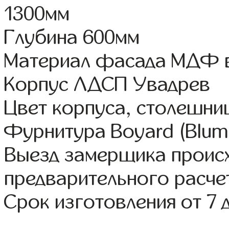
1300мм
Глубина 600мм
Материал фасада МДФ в
Корпус ЛДСП Увадрев
Цвет корпуса, столешни
Фурнитура Boyard (Blum,
Выезд замерщика происх
предварительного расче
Срок изготовления от 7 