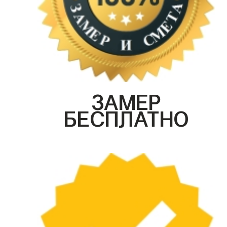
ЗАМЕР
БЕСПЛАТНО