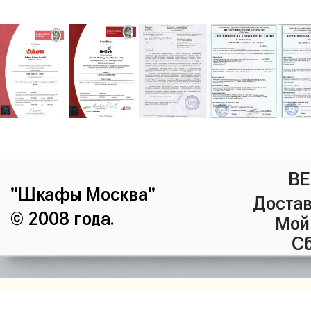
ВЕ
"Шкафы Москва"
Достав
© 2008 года.
Мой
Сб