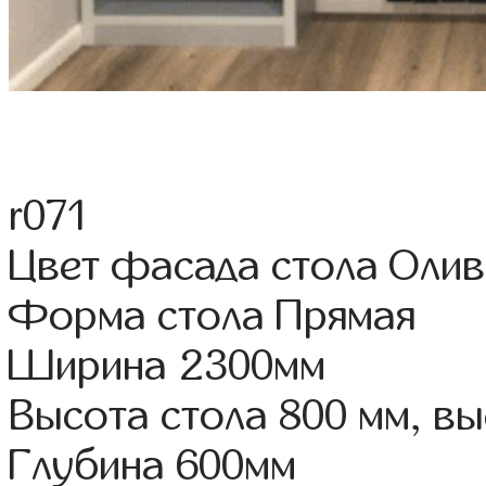
r071
Цвет фасада стола Олив
Форма стола Прямая
Ширина 2300мм
Высота стола 800 мм, в
Глубина 600мм