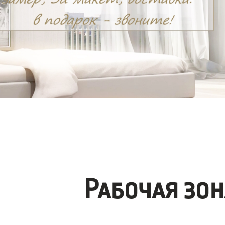
Рабочая зо