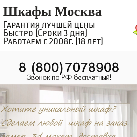
Шкафы Москва
Гарантия лучшей цены
Быстро (Сроки 3 дня)
Работаем с 2008г. (18 лет)
8 (800)7078908
Звонок по РФ бесплатный!