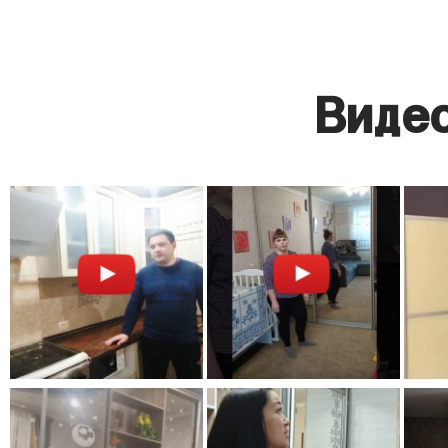
Видео