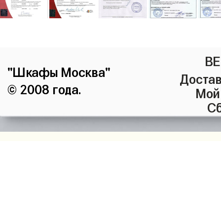
ВЕ
"Шкафы Москва"
Достав
© 2008 года.
Мой
Сб