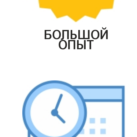
БОЛЬШОЙ
ОПЫТ