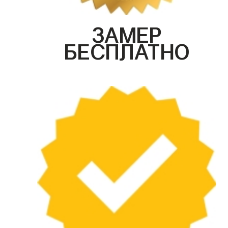
ЗАМЕР
БЕСПЛАТНО