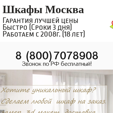
Шкафы Москва
Гарантия лучшей цены
Быстро (Сроки 3 дня)
Работаем с 2008г. (18 лет)
8 (800)7078908
Звонок по РФ бесплатный!