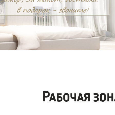
Рабочая зо