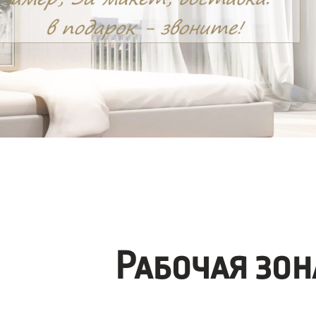
Рабочая зо