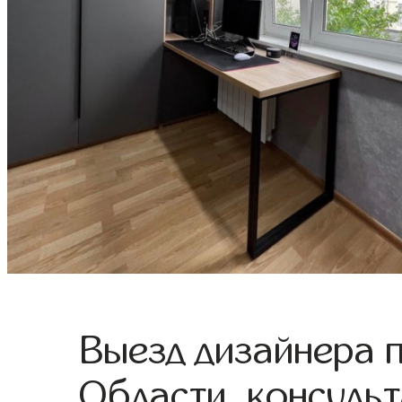
Выезд дизайнера 
Области, консульт