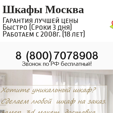
Шкафы Москва
Гарантия лучшей цены
Быстро (Сроки 3 дня)
Работаем с 2008г. (18 лет)
8 (800)7078908
Звонок по РФ бесплатный!