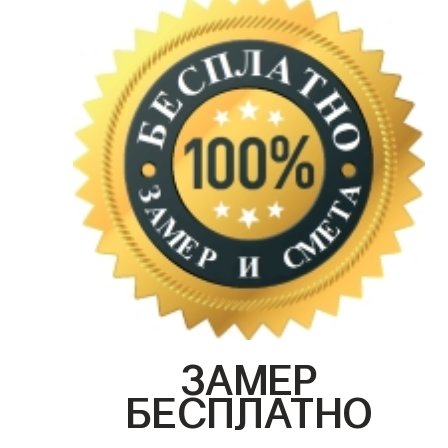
ЗАМЕР
БЕСПЛАТНО