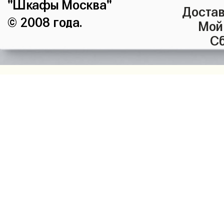
"Шкафы Москва"
Достав
© 2008 года.
Мой
Сб