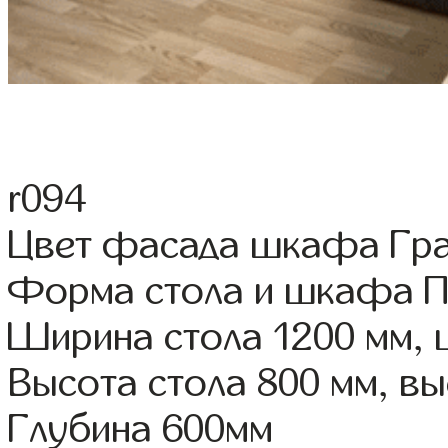
r094
Цвет фасада шкафа Гр
Форма стола и шкафа 
Ширина стола 1200 мм,
Высота стола 800 мм, 
Глубина 600мм