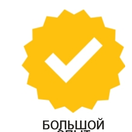
БОЛЬШОЙ