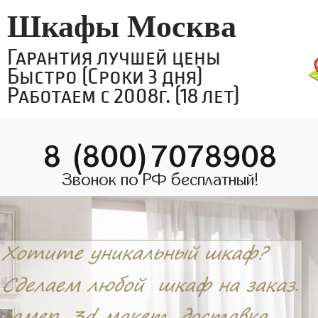
Шкафы Москва
Гарантия лучшей цены
Быстро (Сроки 3 дня)
Работаем с 2008г. (18 лет)
8 (800)7078908
Звонок по РФ бесплатный!