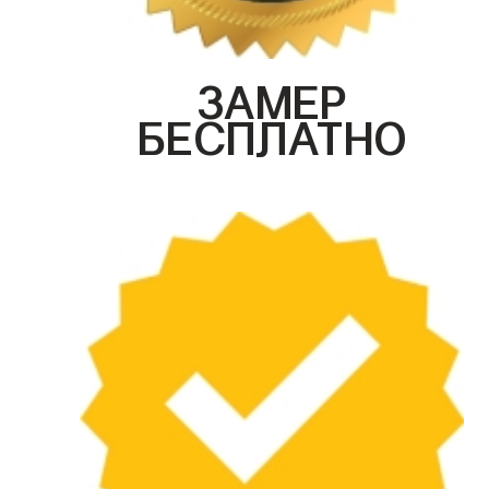
ЗАМЕР
БЕСПЛАТНО