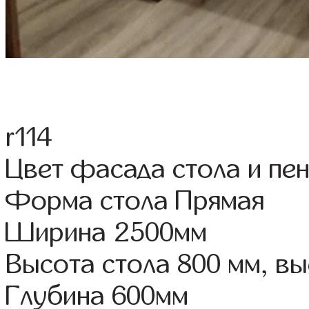
r114
Цвет фасада стола и пе
Форма стола Прямая
Ширина 2500мм
Высота стола 800 мм, 
Глубина 600мм