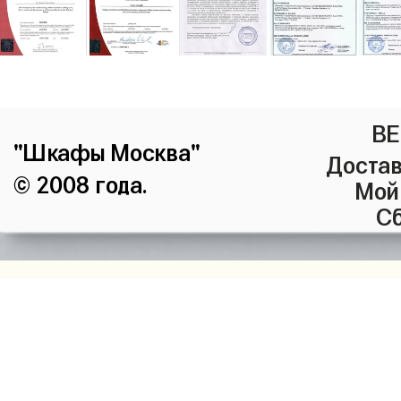
ВЕ
"Шкафы Москва"
Достав
© 2008 года.
Мой
Сб