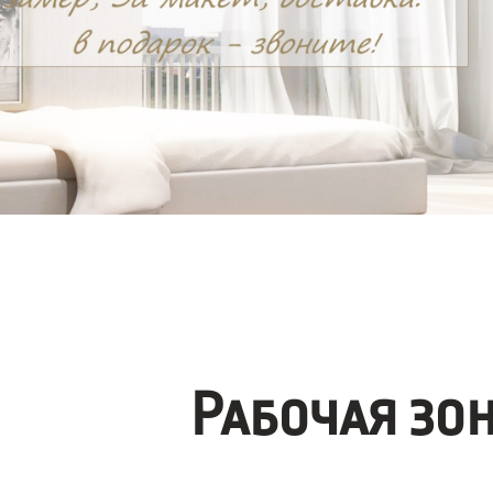
Рабочая зо