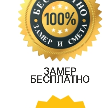
ЗАМЕР
БЕСПЛАТНО