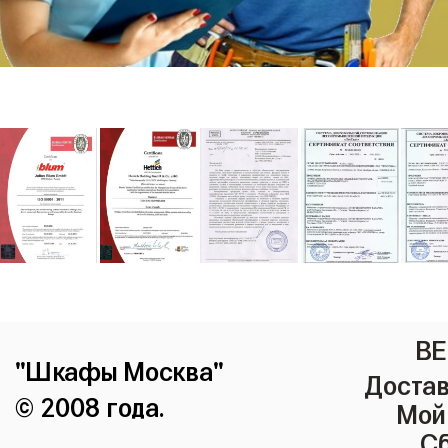
ВЕ
"Шкафы Москва"
Достав
© 2008 года.
Мой
Сб