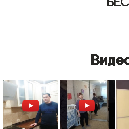
БЕ
Видео