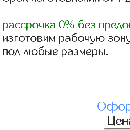
рассрочка 0% без предо
изготовим рабочую зону 
под любые размеры.
Офор
Це