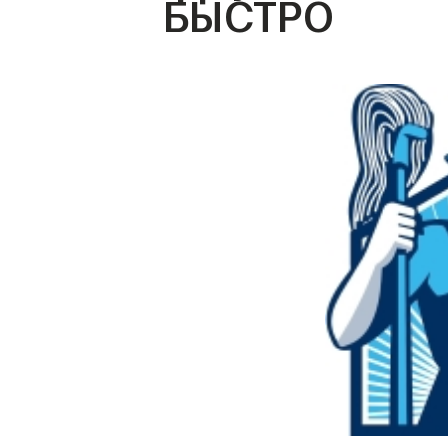
БЫСТРО