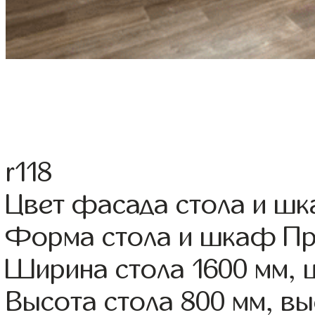
r118
Цвет фасада стола и ш
Форма стола и шкаф П
Ширина стола 1600 мм,
Высота стола 800 мм, 