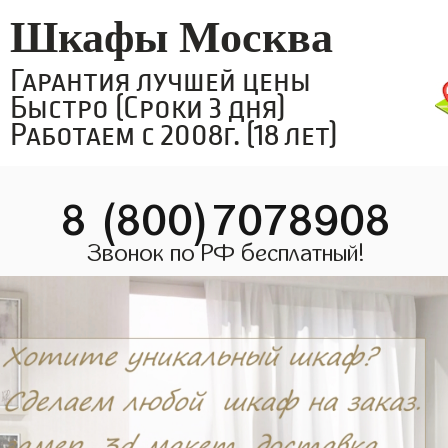
Шкафы Москва
Гарантия лучшей цены
Быстро (Сроки 3 дня)
Работаем с 2008г. (18 лет)
8 (800)7078908
Звонок по РФ бесплатный!