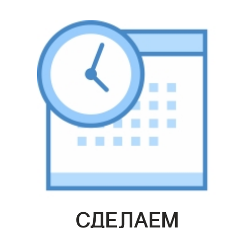
СДЕЛАЕМ