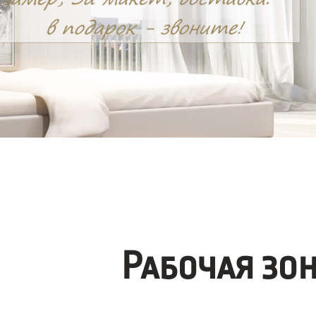
Рабочая зо