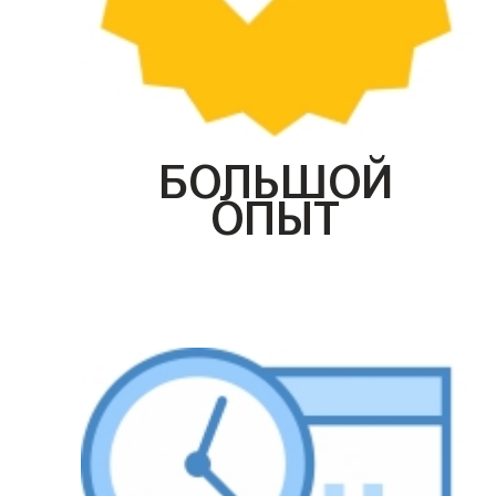
БОЛЬШОЙ
ОПЫТ