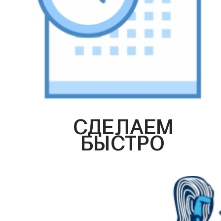
СДЕЛАЕМ
БЫСТРО