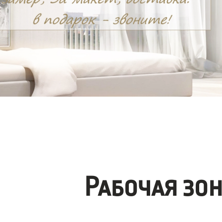
Рабочая зо