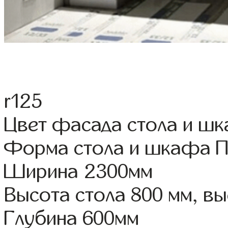
r125
Цвет фасада стола и ш
Форма стола и шкафа 
Ширина 2300мм
Высота стола 800 мм, 
Глубина 600мм