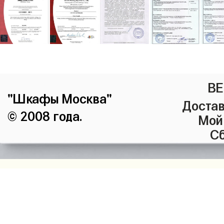
ВЕ
"Шкафы Москва"
Достав
© 2008 года.
Мой
Сб