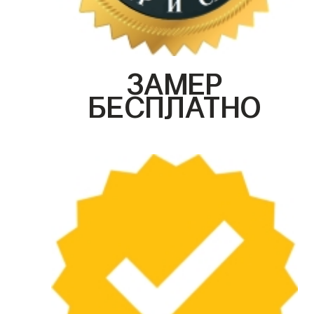
ЗАМЕР
БЕСПЛАТНО