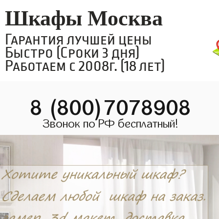
Шкафы Москва
Гарантия лучшей цены
Быстро (Сроки 3 дня)
Работаем с 2008г. (18 лет)
8 (800)7078908
Звонок по РФ бесплатный!