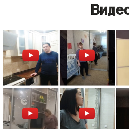
Видео