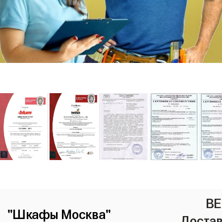
ВЕ
"Шкафы Москва"
Достав