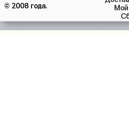
© 2008 года.
Мой
Сб