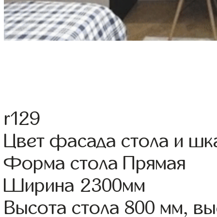
r129
Цвет фасада стола и ш
Форма стола Прямая
Ширина 2300мм
Высота стола 800 мм, 