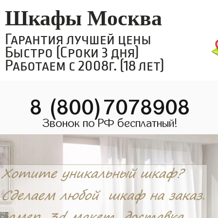
Шкафы Москва
Гарантия лучшей цены
Быстро (Сроки 3 дня)
Работаем с 2008г. (18 лет)
8 (800)7078908
Звонок по РФ бесплатный!