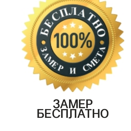
ЗАМЕР
БЕСПЛАТНО