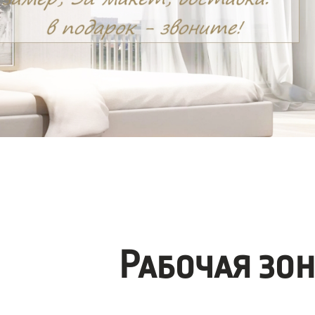
Рабочая зо