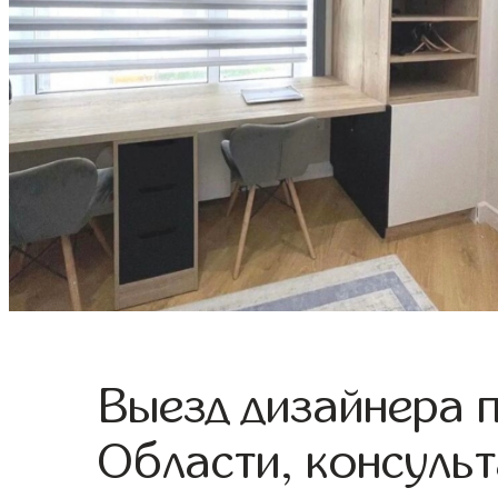
Выезд дизайнера 
Области, консульт