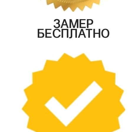
ЗАМЕР
БЕСПЛАТНО