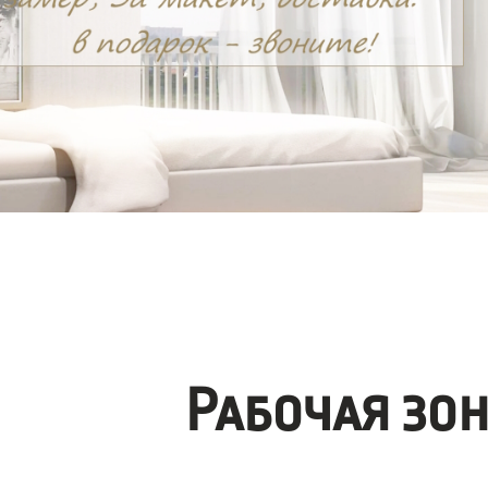
Рабочая зо