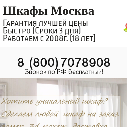
Шкафы Москва
Гарантия лучшей цены
Быстро (Сроки 3 дня)
Работаем с 2008г. (18 лет)
8 (800)7078908
Звонок по РФ бесплатный!