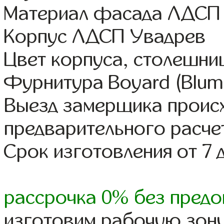
Материал фасада ЛДСП
Корпус ЛДСП Увадрев
Цвет корпуса, столешни
Фурнитура Boyard (Blum,
Выезд замерщика происх
предварительного расче
Срок изготовления от 7 
рассрочка 0% без предо
изготовим рабочую зону