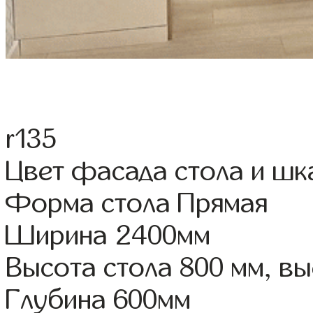
r135
Цвет фасада стола и ш
Форма стола Прямая
Ширина 2400мм
Высота стола 800 мм, 
Глубина 600мм