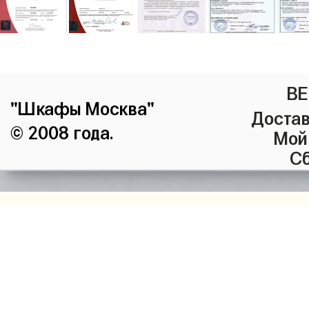
ВЕ
"Шкафы Москва"
Достав
© 2008 года.
Мой
Сб