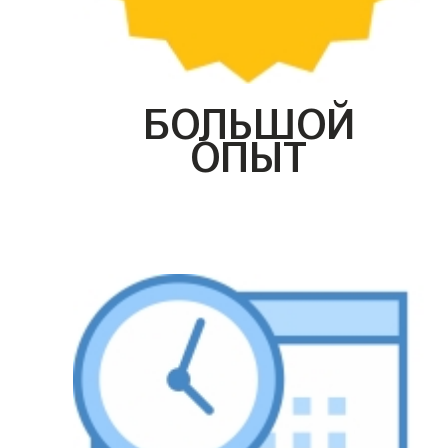
БОЛЬШОЙ
ОПЫТ