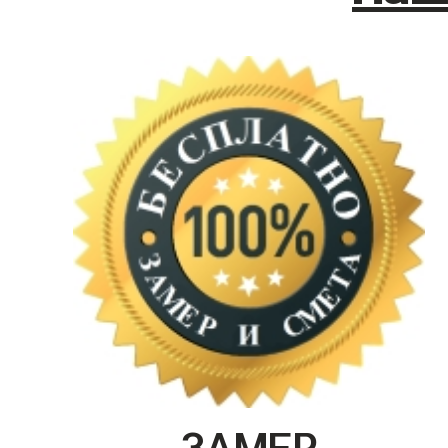
ЗАМЕР