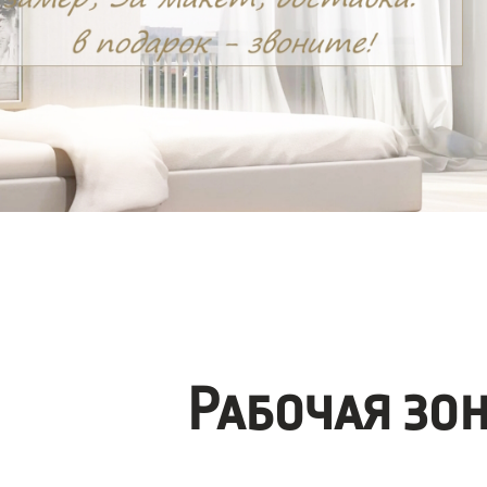
Рабочая зо