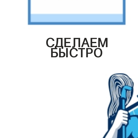
СДЕЛАЕМ
БЫСТРО