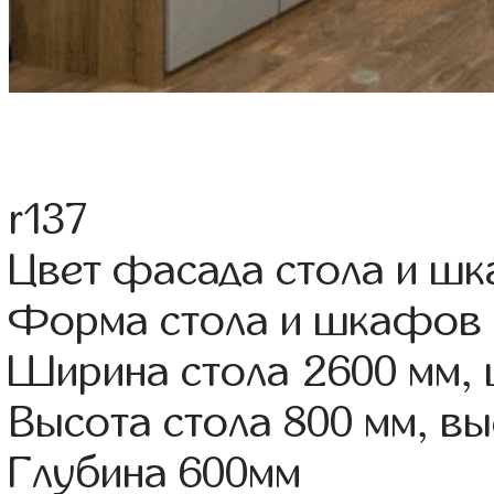
r137
Цвет фасада стола и ш
Форма стола и шкафов
Ширина стола 2600 мм,
Высота стола 800 мм, 
Глубина 600мм