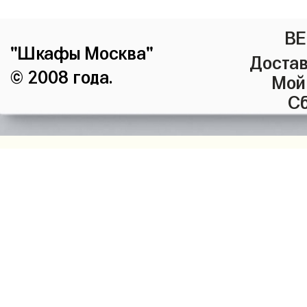
ВЕ
"Шкафы Москва"
Достав
© 2008 года.
Мой
Сб