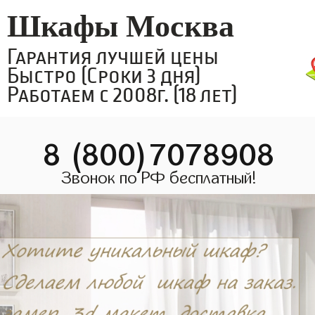
Шкафы Москва
Гарантия лучшей цены
Быстро (Сроки 3 дня)
Работаем с 2008г. (18 лет)
8 (800)7078908
Звонок по РФ бесплатный!