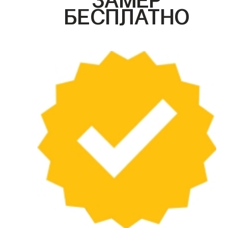
БЕСПЛАТНО