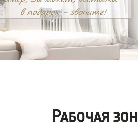
Рабочая зо