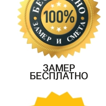
ЗАМЕР
БЕСПЛАТНО