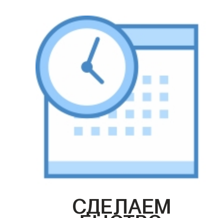
СДЕЛАЕМ