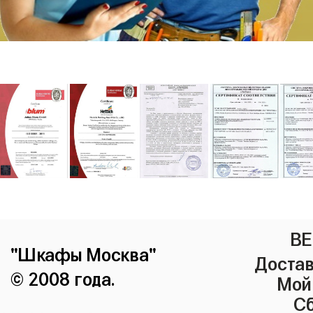
ВЕ
"Шкафы Москва"
Достав
© 2008 года.
Мой
Сб