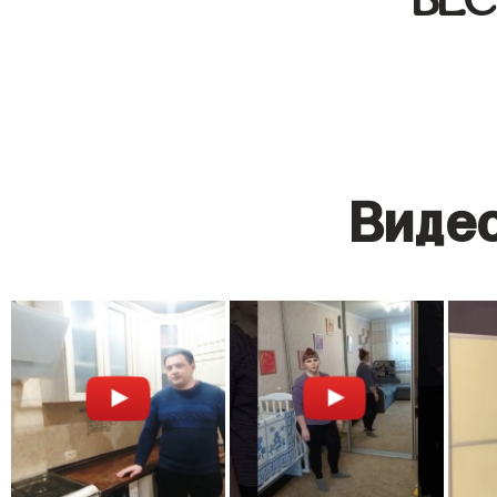
Видео