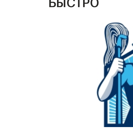
БЫСТРО