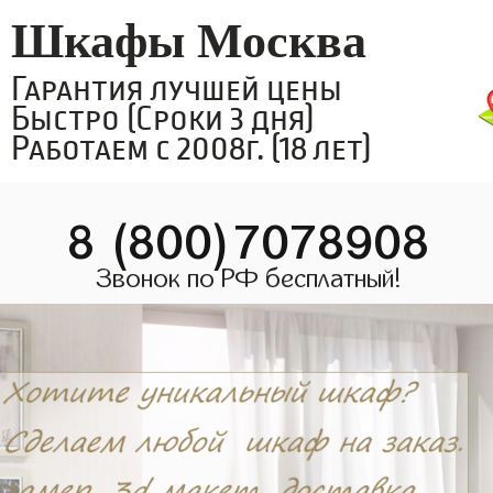
Шкафы Москва
Гарантия лучшей цены
Быстро (Сроки 3 дня)
Работаем с 2008г. (18 лет)
8 (800)7078908
Звонок по РФ бесплатный!