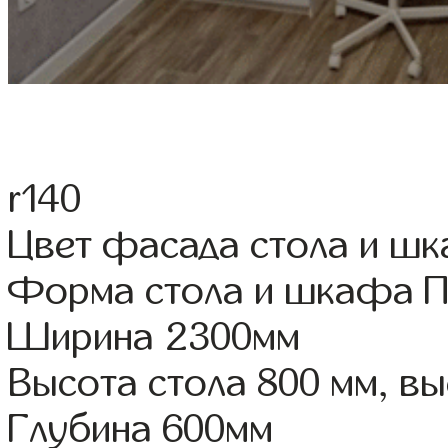
r140
Цвет фасада стола и ш
Форма стола и шкафа 
Ширина 2300мм
Высота стола 800 мм, 
Глубина 600мм