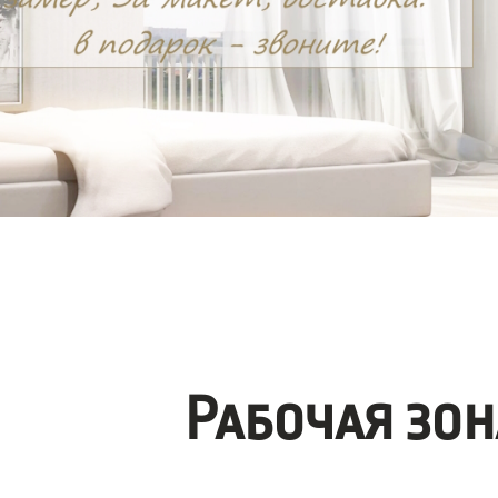
Рабочая зо