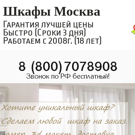
Шкафы Москва
Гарантия лучшей цены
Быстро (Сроки 3 дня)
Работаем с 2008г. (18 лет)
8 (800)7078908
Звонок по РФ бесплатный!