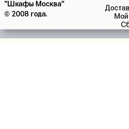
"Шкафы Москва"
Достав
© 2008 года.
Мой
Сб