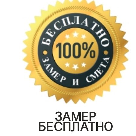
ЗАМЕР
БЕСПЛАТНО