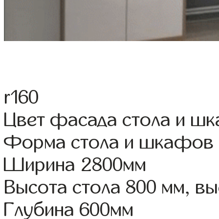
r160
Цвет фасада стола и ш
Форма стола и шкафов
Ширина 2800мм
Высота стола 800 мм, 
Глубина 600мм