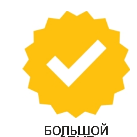
БОЛЬШОЙ