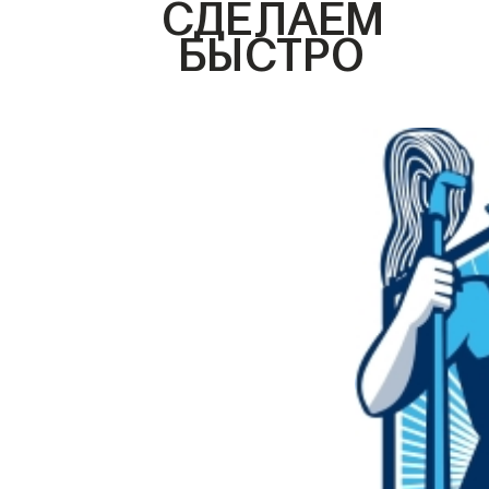
СДЕЛАЕМ
БЫСТРО