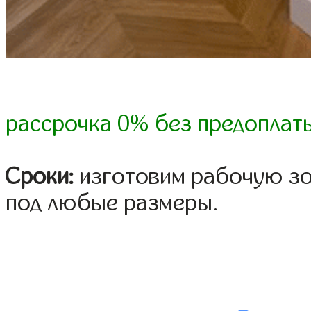
рассрочка 0% без предоплат
Сроки:
изготовим рабочую зон
под любые размеры.