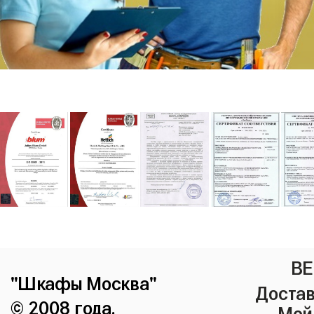
ВЕ
"Шкафы Москва"
Достав
© 2008 года.
Мой