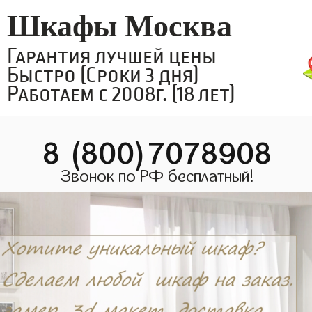
Шкафы Москва
Гарантия лучшей цены
Быстро (Сроки 3 дня)
Работаем с 2008г. (18 лет)
8 (800)7078908
Звонок по РФ бесплатный!