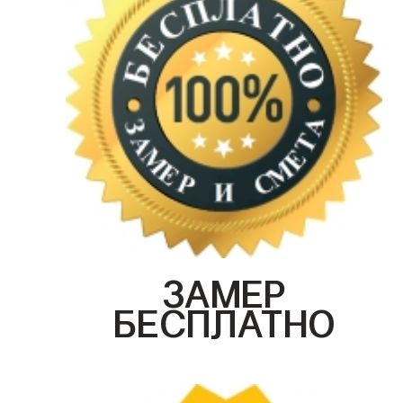
ЗАМЕР
БЕСПЛАТНО