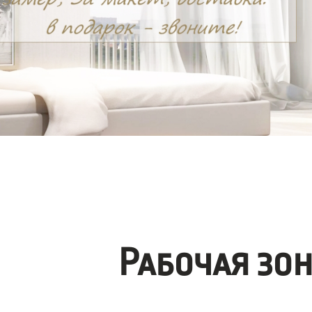
Рабочая зо