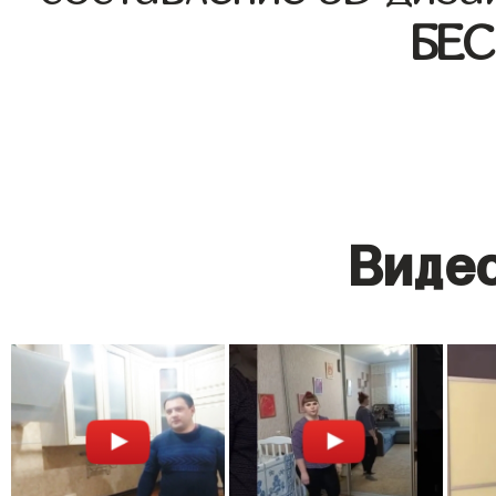
БЕ
Видео