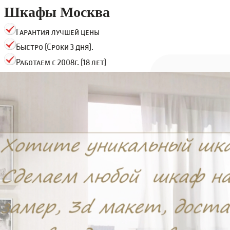
Шкафы Москва
Гарантия лучшей цены
Быстро (Сроки 3 дня).
Работаем с 2008г. (18 лет)