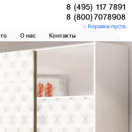
8 (495) 117 7891
8 (800)7078908
Корзина пуста
то
О нас
Контакты