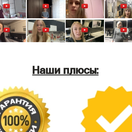
Наши плюсы: