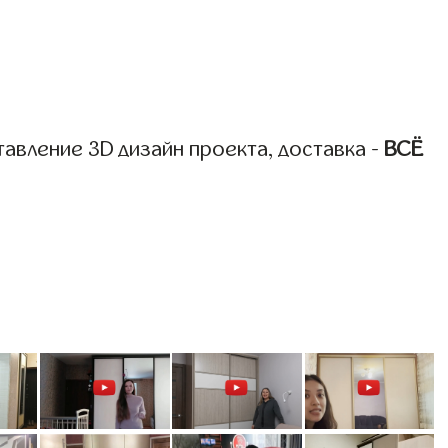
авление 3D дизайн проекта, доставка -
ВСЁ