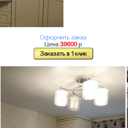
Оформить заказ
Цена
39600
р
Заказать в 1 клик