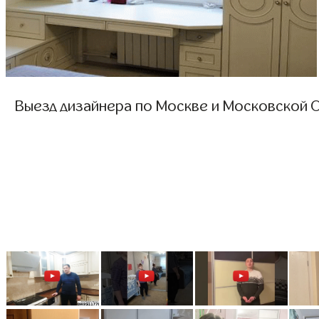
Выезд дизайнера по Москве и Московской О