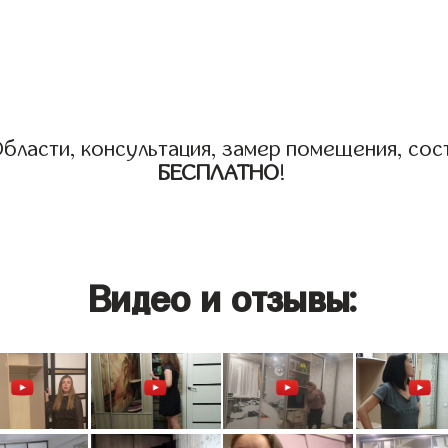
бласти, консультация, замер помещения, сост
БЕСПЛАТНО
!
Видео и отзывы: