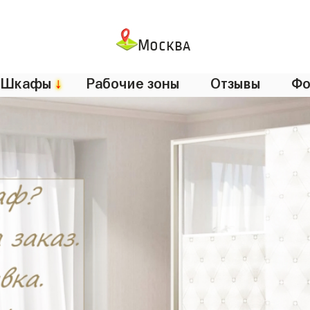
Москва
Шкафы
↓
Рабочие зоны
Отзывы
Фо